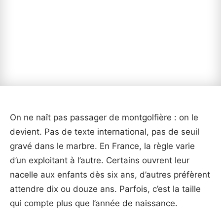
On ne naît pas passager de montgolfière : on le
devient. Pas de texte international, pas de seuil
gravé dans le marbre. En France, la règle varie
d’un exploitant à l’autre. Certains ouvrent leur
nacelle aux enfants dès six ans, d’autres préfèrent
attendre dix ou douze ans. Parfois, c’est la taille
qui compte plus que l’année de naissance.