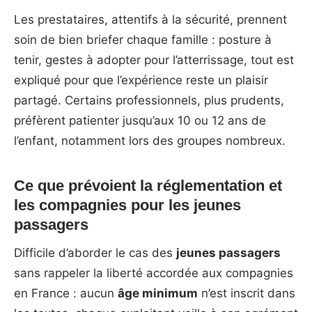
Les prestataires, attentifs à la sécurité, prennent
soin de bien briefer chaque famille : posture à
tenir, gestes à adopter pour l’atterrissage, tout est
expliqué pour que l’expérience reste un plaisir
partagé. Certains professionnels, plus prudents,
préfèrent patienter jusqu’aux 10 ou 12 ans de
l’enfant, notamment lors des groupes nombreux.
Ce que prévoient la réglementation et
les compagnies pour les jeunes
passagers
Difficile d’aborder le cas des
jeunes passagers
sans rappeler la liberté accordée aux compagnies
en France : aucun
âge minimum
n’est inscrit dans