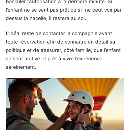
basculer l’autorisation à la dernière minute. Si
l’enfant ne se sent pas prêt ou s’il ne peut voir par-
dessus la nacelle, il restera au sol.
L’idéal reste de contacter la compagnie avant
toute réservation afin de connaître en détail sa
politique et de s’assurer, côté famille, que l’enfant
se sent motivé et prêt à vivre l’expérience
sereinement.