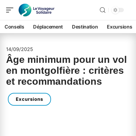
Conseils
Déplacement
Destination
Excursions
14/09/2025
Âge minimum pour un vol
en montgolfière : critères
et recommandations
Excursions