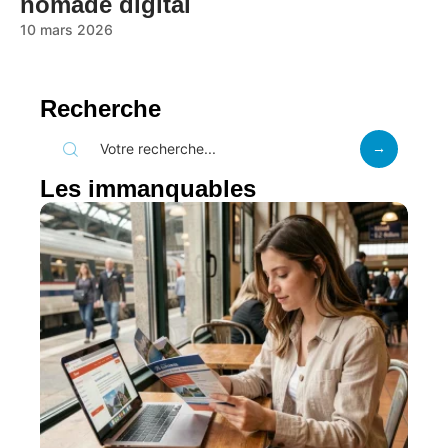
nomade digital
10 mars 2026
Recherche
Les immanquables