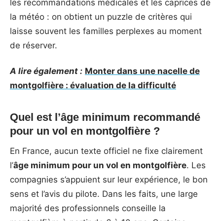
les recommandations médicales et les caprices de
la météo : on obtient un puzzle de critères qui
laisse souvent les familles perplexes au moment
de réserver.
A lire également :
Monter dans une nacelle de
montgolfière : évaluation de la difficulté
Quel est l’âge minimum recommandé
pour un vol en montgolfière ?
En France, aucun texte officiel ne fixe clairement
l’
âge minimum pour un vol en montgolfière
. Les
compagnies s’appuient sur leur expérience, le bon
sens et l’avis du pilote. Dans les faits, une large
majorité des professionnels conseille la