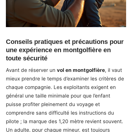
Conseils pratiques et précautions pour
une expérience en montgolfière en
toute sécurité
Avant de réserver un
vol en montgolfière
, il vaut
mieux prendre le temps d’examiner les critères de
chaque compagnie. Les exploitants exigent en
général une taille minimale pour que l’enfant
puisse profiter pleinement du voyage et
comprendre sans difficulté les instructions du
pilote ; la marque des 1,20 mètre revient souvent.
Un adulte, pour chaque mineur, est toujours