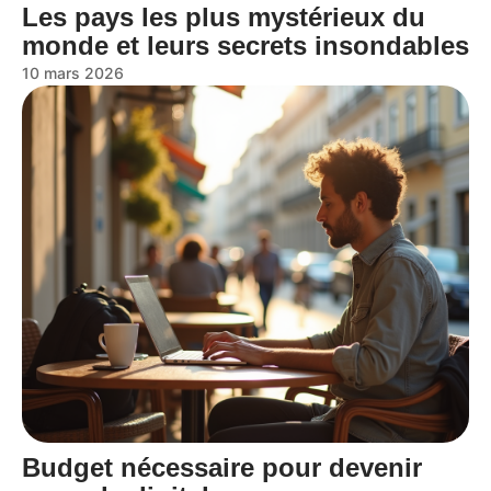
Les pays les plus mystérieux du
monde et leurs secrets insondables
10 mars 2026
Budget nécessaire pour devenir