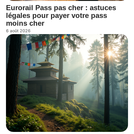
Eurorail Pass pas cher : astuces
légales pour payer votre pass
moins cher
6 août 2026