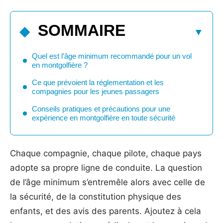
SOMMAIRE
Quel est l’âge minimum recommandé pour un vol
en montgolfière ?
Ce que prévoient la réglementation et les
compagnies pour les jeunes passagers
Conseils pratiques et précautions pour une
expérience en montgolfière en toute sécurité
Chaque compagnie, chaque pilote, chaque pays
adopte sa propre ligne de conduite. La question
de l’âge minimum s’entremêle alors avec celle de
la sécurité, de la constitution physique des
enfants, et des avis des parents. Ajoutez à cela