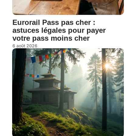
Eurorail Pass pas cher :
astuces légales pour payer
votre pass moins cher
6 août 2026