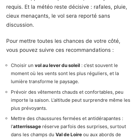
requis. Et la météo reste décisive : rafales, pluie,
cieux menaçants, le vol sera reporté sans
discussion.
Pour mettre toutes les chances de votre côté,
vous pouvez suivre ces recommandations :
Choisir un
vol au lever du soleil
: c’est souvent le
moment où les vents sont les plus réguliers, et la
lumière transforme le paysage.
Prévoir des vêtements chauds et confortables, peu
importe la saison. L’altitude peut surprendre même les
plus prévoyants.
Mettre des chaussures fermées et antidérapantes :
l'
atterrissage
réserve parfois des surprises, surtout
dans les champs du
Val de Loire
ou aux abords de