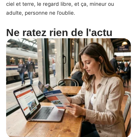
ciel et terre, le regard libre, et ça, mineur ou
adulte, personne ne l’oublie.
Ne ratez rien de l'actu