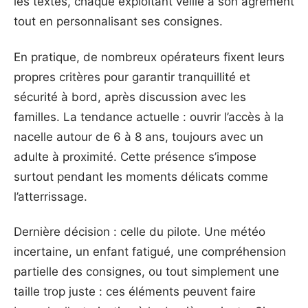
les textes, chaque exploitant veille à son agrément
tout en personnalisant ses consignes.
En pratique, de nombreux opérateurs fixent leurs
propres critères pour garantir tranquillité et
sécurité à bord, après discussion avec les
familles. La tendance actuelle : ouvrir l’accès à la
nacelle autour de 6 à 8 ans, toujours avec un
adulte à proximité. Cette présence s’impose
surtout pendant les moments délicats comme
l’atterrissage.
Dernière décision : celle du pilote. Une météo
incertaine, un enfant fatigué, une compréhension
partielle des consignes, ou tout simplement une
taille trop juste : ces éléments peuvent faire