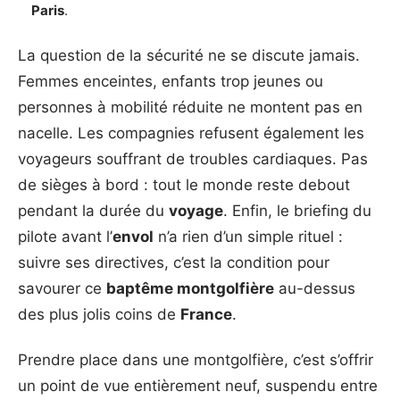
Paris
.
La question de la sécurité ne se discute jamais.
Femmes enceintes, enfants trop jeunes ou
personnes à mobilité réduite ne montent pas en
nacelle. Les compagnies refusent également les
voyageurs souffrant de troubles cardiaques. Pas
de sièges à bord : tout le monde reste debout
pendant la durée du
voyage
. Enfin, le briefing du
pilote avant l’
envol
n’a rien d’un simple rituel :
suivre ses directives, c’est la condition pour
savourer ce
baptême montgolfière
au-dessus
des plus jolis coins de
France
.
Prendre place dans une montgolfière, c’est s’offrir
un point de vue entièrement neuf, suspendu entre