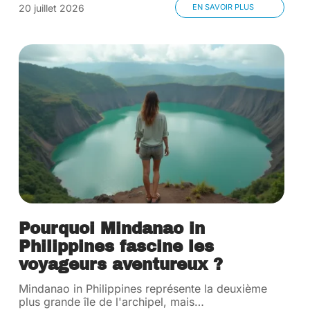
20 juillet 2026
EN SAVOIR PLUS
Pourquoi Mindanao in
Philippines fascine les
voyageurs aventureux ?
Mindanao in Philippines représente la deuxième
plus grande île de l'archipel, mais
…