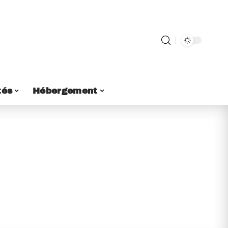
tés
Hébergement