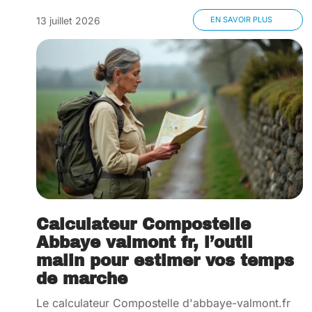
13 juillet 2026
EN SAVOIR PLUS
Calculateur Compostelle
Abbaye valmont fr, l’outil
malin pour estimer vos temps
de marche
Le calculateur Compostelle d'abbaye-valmont.fr