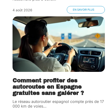
4 août 2026
EN SAVOIR PLUS
Comment profiter des
autoroutes en Espagne
gratuites sans galérer ?
Le réseau autoroutier espagnol compte près de 17
000 km de voies
…