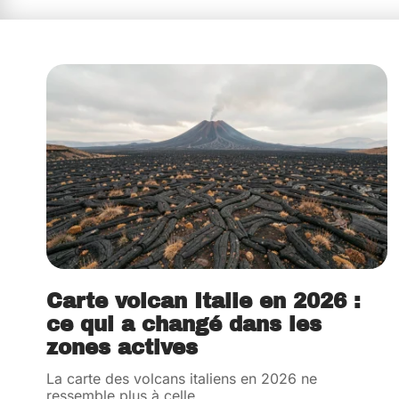
Carte volcan Italie en 2026 :
ce qui a changé dans les
zones actives
La carte des volcans italiens en 2026 ne
ressemble plus à celle
…