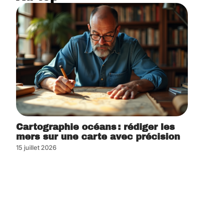
Cartographie océans : rédiger les
mers sur une carte avec précision
15 juillet 2026