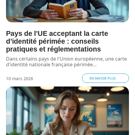
Pays de l’UE acceptant la carte
d’identité périmée : conseils
pratiques et réglementations
Dans certains pays de l'Union européenne, une carte
d'identité nationale française périmée
…
10 mars 2026
EN SAVOIR PLUS