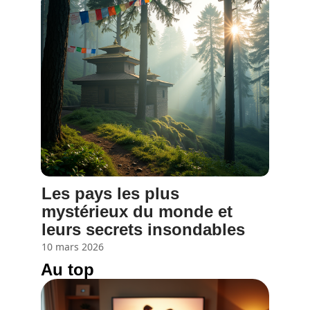
Les pays les plus
mystérieux du monde et
leurs secrets insondables
10 mars 2026
Au top