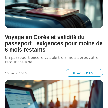
Voyage en Corée et validité du
passeport : exigences pour moins de
6 mois restants
Un passeport encore valable trois mois après votre
retour : cela ne
…
10 mars 2026
EN SAVOIR PLUS