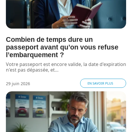
Combien de temps dure un
passeport avant qu’on vous refuse
l’embarquement ?
Votre passeport est encore valide, la date d'expiration
n'est pas dépassée, et
…
29 juin 2026
EN SAVOIR PLUS