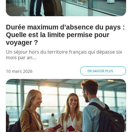
Durée maximum d’absence du pays :
Quelle est la limite permise pour
voyager ?
Un séjour hors du territoire français qui dépasse six
mois par an
…
10 mars 2026
EN SAVOIR PLUS