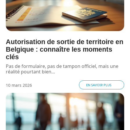
Autorisation de sortie de territoire en
Belgique : connaître les moments
clés
Pas de formulaire, pas de tampon officiel, mais une
réalité pourtant bien
…
10 mars 2026
EN SAVOIR PLUS