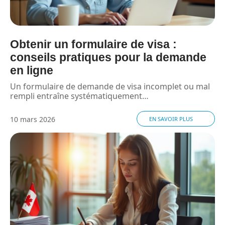
Obtenir un formulaire de visa :
conseils pratiques pour la demande
en ligne
Un formulaire de demande de visa incomplet ou mal
rempli entraîne systématiquement
…
10 mars 2026
EN SAVOIR PLUS