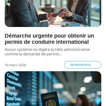
Démarche urgente pour obtenir un
permis de conduire international
Aucun système ne digère la hâte administrative
comme la demande de permis
…
10 mars 2026
EN SAVOIR PLUS