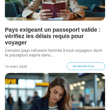
Pays exigeant un passeport valide :
vérifiez les délais requis pour
voyager
Certains pays refusent l'entrée à tout voyageur dont
le passeport expire dans
…
10 mars 2026
EN SAVOIR PLUS