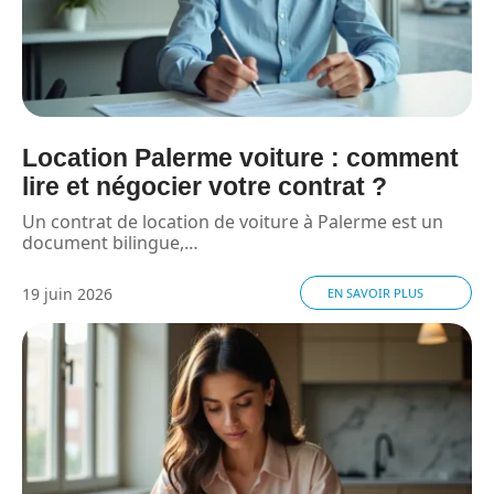
Location Palerme voiture : comment
lire et négocier votre contrat ?
Un contrat de location de voiture à Palerme est un
document bilingue,
…
19 juin 2026
EN SAVOIR PLUS