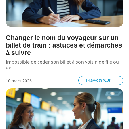
Changer le nom du voyageur sur un
billet de train : astuces et démarches
à suivre
Impossible de céder son billet à son voisin de file ou
de
…
10 mars 2026
EN SAVOIR PLUS