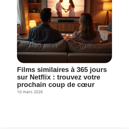
Films similaires à 365 jours
sur Netflix : trouvez votre
prochain coup de cœur
10 mars 2026