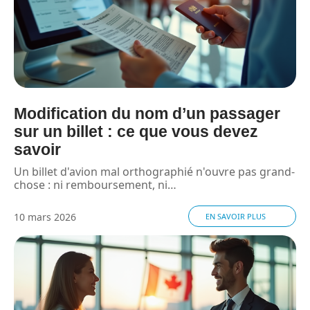
Modification du nom d’un passager
sur un billet : ce que vous devez
savoir
Un billet d'avion mal orthographié n'ouvre pas grand-
chose : ni remboursement, ni
…
10 mars 2026
EN SAVOIR PLUS