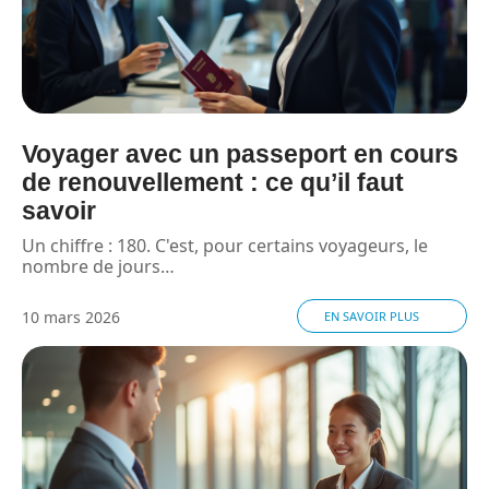
Voyager avec un passeport en cours
de renouvellement : ce qu’il faut
savoir
Un chiffre : 180. C'est, pour certains voyageurs, le
nombre de jours
…
10 mars 2026
EN SAVOIR PLUS