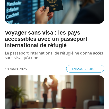
Voyager sans visa : les pays
accessibles avec un passeport
international de réfugié
Le passeport international de réfugié ne donne accès
sans visa qu'à une
…
10 mars 2026
EN SAVOIR PLUS