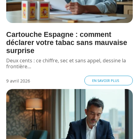
Cartouche Espagne : comment
déclarer votre tabac sans mauvaise
surprise
Deux cents : ce chiffre, sec et sans appel, dessine la
frontière
…
9 avril 2026
EN SAVOIR PLUS