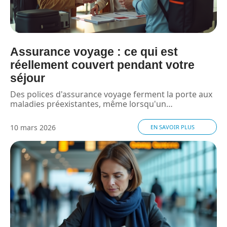
Assurance voyage : ce qui est
réellement couvert pendant votre
séjour
Des polices d'assurance voyage ferment la porte aux
maladies préexistantes, même lorsqu'un
…
10 mars 2026
EN SAVOIR PLUS