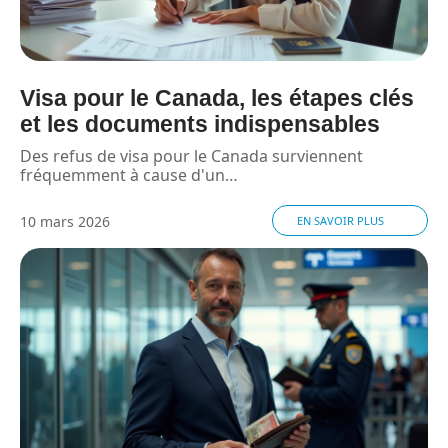
Visa pour le Canada, les étapes clés
et les documents indispensables
Des refus de visa pour le Canada surviennent
fréquemment à cause d'un
…
10 mars 2026
EN SAVOIR PLUS