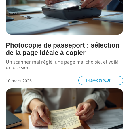
Photocopie de passeport : sélection
de la page idéale à copier
Un scanner mal réglé, une page mal choisie, et voilà
un dossier
…
10 mars 2026
EN SAVOIR PLUS