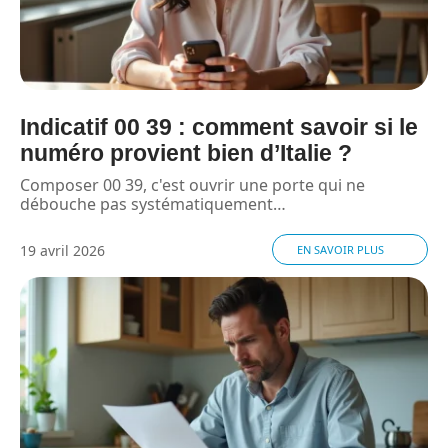
Indicatif 00 39 : comment savoir si le
numéro provient bien d’Italie ?
Composer 00 39, c'est ouvrir une porte qui ne
débouche pas systématiquement
…
19 avril 2026
EN SAVOIR PLUS