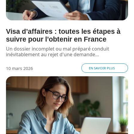
Visa d’affaires : toutes les étapes à
suivre pour l’obtenir en France
Un dossier incomplet ou mal préparé conduit
inévitablement au rejet d'une demande
…
10 mars 2026
EN SAVOIR PLUS