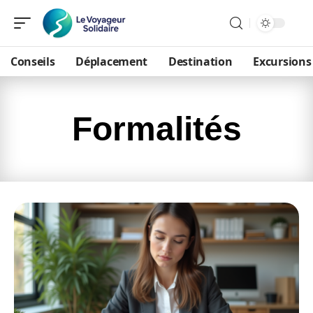
Conseils
Déplacement
Destination
Excursions
Formalités