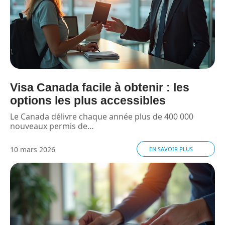
Visa Canada facile à obtenir : les
options les plus accessibles
Le Canada délivre chaque année plus de 400 000
nouveaux permis de
…
10 mars 2026
EN SAVOIR PLUS