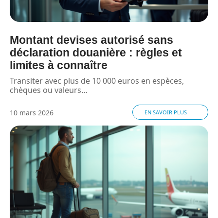
Montant devises autorisé sans
déclaration douanière : règles et
limites à connaître
Transiter avec plus de 10 000 euros en espèces,
chèques ou valeurs
…
10 mars 2026
EN SAVOIR PLUS