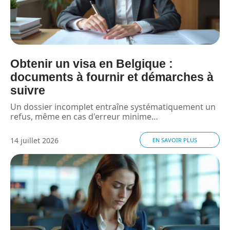
Obtenir un visa en Belgique :
documents à fournir et démarches à
suivre
Un dossier incomplet entraîne systématiquement un
refus, même en cas d'erreur minime
…
14 juillet 2026
EN SAVOIR PLUS