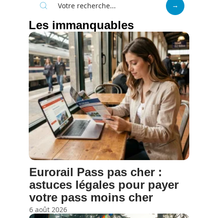
Les immanquables
Eurorail Pass pas cher :
astuces légales pour payer
votre pass moins cher
6 août 2026