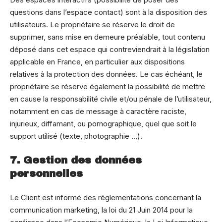
questions dans l’espace contact) sont à la disposition des
utilisateurs. Le propriétaire se réserve le droit de
supprimer, sans mise en demeure préalable, tout contenu
déposé dans cet espace qui contreviendrait à la législation
applicable en France, en particulier aux dispositions
relatives à la protection des données. Le cas échéant, le
propriétaire se réserve également la possibilité de mettre
en cause la responsabilité civile et/ou pénale de l’utilisateur,
notamment en cas de message à caractère raciste,
injurieux, diffamant, ou pornographique, quel que soit le
support utilisé (texte, photographie …).
7. Gestion des données
personnelles
Le Client est informé des réglementations concernant la
communication marketing, la loi du 21 Juin 2014 pour la