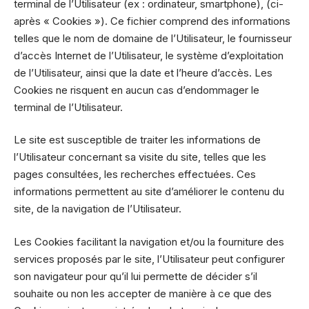
terminal de l’Utilisateur (ex : ordinateur, smartphone), (ci-
après « Cookies »). Ce fichier comprend des informations
telles que le nom de domaine de l’Utilisateur, le fournisseur
d’accès Internet de l’Utilisateur, le système d’exploitation
de l’Utilisateur, ainsi que la date et l’heure d’accès. Les
Cookies ne risquent en aucun cas d’endommager le
terminal de l’Utilisateur.
Le site est susceptible de traiter les informations de
l’Utilisateur concernant sa visite du site, telles que les
pages consultées, les recherches effectuées. Ces
informations permettent au site d’améliorer le contenu du
site, de la navigation de l’Utilisateur.
Les Cookies facilitant la navigation et/ou la fourniture des
services proposés par le site, l’Utilisateur peut configurer
son navigateur pour qu’il lui permette de décider s’il
souhaite ou non les accepter de manière à ce que des