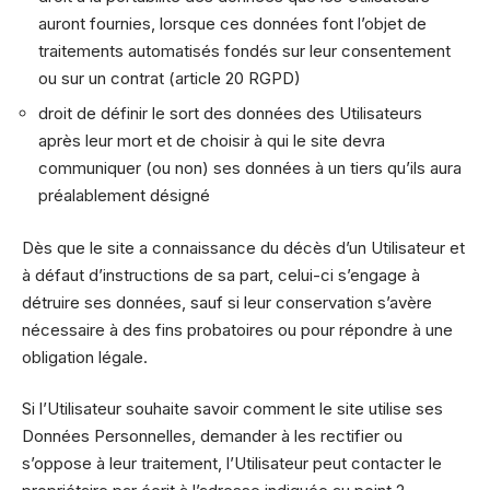
auront fournies, lorsque ces données font l’objet de
traitements automatisés fondés sur leur consentement
ou sur un contrat (article 20 RGPD)
droit de définir le sort des données des Utilisateurs
après leur mort et de choisir à qui le site devra
communiquer (ou non) ses données à un tiers qu’ils aura
préalablement désigné
Dès que le site a connaissance du décès d’un Utilisateur et
à défaut d’instructions de sa part, celui-ci s’engage à
détruire ses données, sauf si leur conservation s’avère
nécessaire à des fins probatoires ou pour répondre à une
obligation légale.
Si l’Utilisateur souhaite savoir comment le site utilise ses
Données Personnelles, demander à les rectifier ou
s’oppose à leur traitement, l’Utilisateur peut contacter le