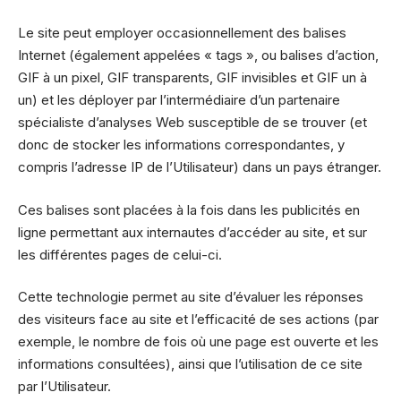
Le site peut employer occasionnellement des balises
Internet (également appelées « tags », ou balises d’action,
GIF à un pixel, GIF transparents, GIF invisibles et GIF un à
un) et les déployer par l’intermédiaire d’un partenaire
spécialiste d’analyses Web susceptible de se trouver (et
donc de stocker les informations correspondantes, y
compris l’adresse IP de l’Utilisateur) dans un pays étranger.
Ces balises sont placées à la fois dans les publicités en
ligne permettant aux internautes d’accéder au site, et sur
les différentes pages de celui-ci.
Cette technologie permet au site d’évaluer les réponses
des visiteurs face au site et l’efficacité de ses actions (par
exemple, le nombre de fois où une page est ouverte et les
informations consultées), ainsi que l’utilisation de ce site
par l’Utilisateur.