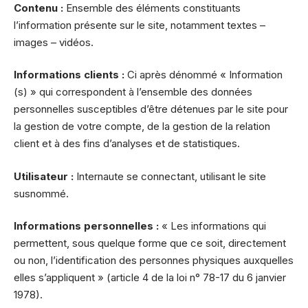
Contenu :
Ensemble des éléments constituants
l’information présente sur le site, notamment textes –
images – vidéos.
Informations clients :
Ci après dénommé « Information
(s) » qui correspondent à l’ensemble des données
personnelles susceptibles d’être détenues par le site pour
la gestion de votre compte, de la gestion de la relation
client et à des fins d’analyses et de statistiques.
Utilisateur :
Internaute se connectant, utilisant le site
susnommé.
Informations personnelles :
« Les informations qui
permettent, sous quelque forme que ce soit, directement
ou non, l’identification des personnes physiques auxquelles
elles s’appliquent » (article 4 de la loi n° 78-17 du 6 janvier
1978).