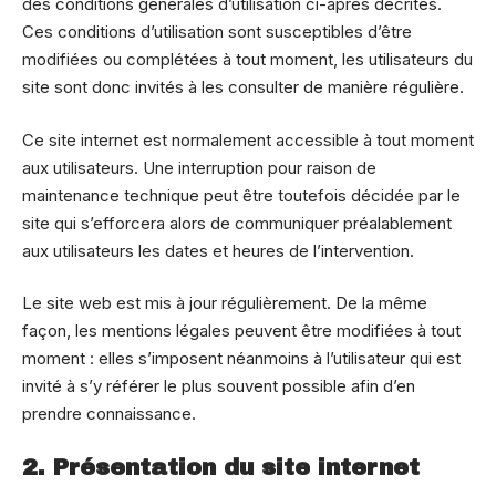
des conditions générales d’utilisation ci-après décrites.
Ces conditions d’utilisation sont susceptibles d’être
modifiées ou complétées à tout moment, les utilisateurs du
site sont donc invités à les consulter de manière régulière.
Ce site internet est normalement accessible à tout moment
aux utilisateurs. Une interruption pour raison de
maintenance technique peut être toutefois décidée par le
site qui s’efforcera alors de communiquer préalablement
aux utilisateurs les dates et heures de l’intervention.
Le site web est mis à jour régulièrement. De la même
façon, les mentions légales peuvent être modifiées à tout
moment : elles s’imposent néanmoins à l’utilisateur qui est
invité à s’y référer le plus souvent possible afin d’en
prendre connaissance.
2. Présentation du site internet