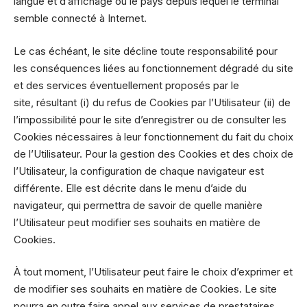
langue et d’affichage ou le pays depuis lequel le terminal
semble connecté à Internet.
Le cas échéant, le site décline toute responsabilité pour
les conséquences liées au fonctionnement dégradé du site
et des services éventuellement proposés par le
site, résultant (i) du refus de Cookies par l’Utilisateur (ii) de
l’impossibilité pour le site d’enregistrer ou de consulter les
Cookies nécessaires à leur fonctionnement du fait du choix
de l’Utilisateur. Pour la gestion des Cookies et des choix de
l’Utilisateur, la configuration de chaque navigateur est
différente. Elle est décrite dans le menu d’aide du
navigateur, qui permettra de savoir de quelle manière
l’Utilisateur peut modifier ses souhaits en matière de
Cookies.
À tout moment, l’Utilisateur peut faire le choix d’exprimer et
de modifier ses souhaits en matière de Cookies. Le site
pourra en outre faire appel aux services de prestataires