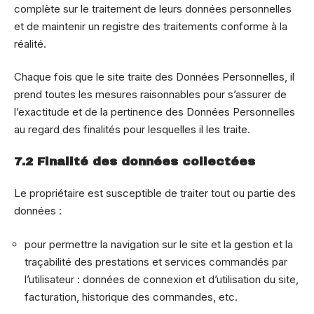
complète sur le traitement de leurs données personnelles
et de maintenir un registre des traitements conforme à la
réalité.
Chaque fois que le site traite des Données Personnelles, il
prend toutes les mesures raisonnables pour s’assurer de
l’exactitude et de la pertinence des Données Personnelles
au regard des finalités pour lesquelles il les traite.
7.2 Finalité des données collectées
Le propriétaire est susceptible de traiter tout ou partie des
données :
pour permettre la navigation sur le site et la gestion et la
traçabilité des prestations et services commandés par
l’utilisateur : données de connexion et d’utilisation du site,
facturation, historique des commandes, etc.