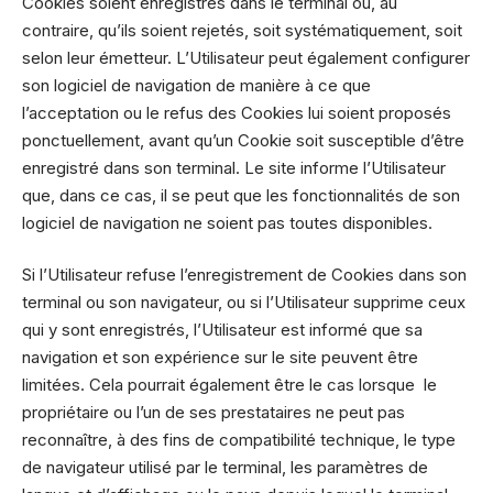
Cookies soient enregistrés dans le terminal ou, au
contraire, qu’ils soient rejetés, soit systématiquement, soit
selon leur émetteur. L’Utilisateur peut également configurer
son logiciel de navigation de manière à ce que
l’acceptation ou le refus des Cookies lui soient proposés
ponctuellement, avant qu’un Cookie soit susceptible d’être
enregistré dans son terminal. Le site informe l’Utilisateur
que, dans ce cas, il se peut que les fonctionnalités de son
logiciel de navigation ne soient pas toutes disponibles.
Si l’Utilisateur refuse l’enregistrement de Cookies dans son
terminal ou son navigateur, ou si l’Utilisateur supprime ceux
qui y sont enregistrés, l’Utilisateur est informé que sa
navigation et son expérience sur le site peuvent être
limitées. Cela pourrait également être le cas lorsque le
propriétaire ou l’un de ses prestataires ne peut pas
reconnaître, à des fins de compatibilité technique, le type
de navigateur utilisé par le terminal, les paramètres de