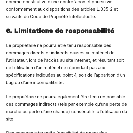
comme constitutive d’une contrefaçon et poursuivie
conformément aux dispositions des articles L.335-2 et
suivants du Code de Propriété Intellectuelle.
6. Limitations de responsabilité
Le propriétaire ne pourra être tenu responsable des
dommages directs et indirects causés au matériel de
l’utilisateur, lors de l’accès au site internet, et résultant soit
de l’utilisation d’un matériel ne répondant pas aux
spécifications indiquées au point 4, soit de l’apparition d’un
bug ou d’une incompatibilité.
Le propriétaire ne pourra également être tenu responsable
des dommages indirects (tels par exemple qu’une perte de
marché ou perte d’une chance) consécutifs à l’utilisation du
site.
Des espaces interactifs (possibilité de poser des