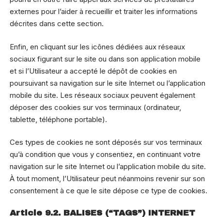
externes pour l’aider à recueillir et traiter les informations
décrites dans cette section.
Enfin, en cliquant sur les icônes dédiées aux réseaux
sociaux figurant sur le site ou dans son application mobile
et si l’Utilisateur a accepté le dépôt de cookies en
poursuivant sa navigation sur le site Internet ou l’application
mobile du site. Les réseaux sociaux peuvent également
déposer des cookies sur vos terminaux (ordinateur,
tablette, téléphone portable).
Ces types de cookies ne sont déposés sur vos terminaux
qu’à condition que vous y consentiez, en continuant votre
navigation sur le site Internet ou l’application mobile du site.
À tout moment, l’Utilisateur peut néanmoins revenir sur son
consentement à ce que le site dépose ce type de cookies.
Article 9.2. BALISES (“TAGS”) INTERNET