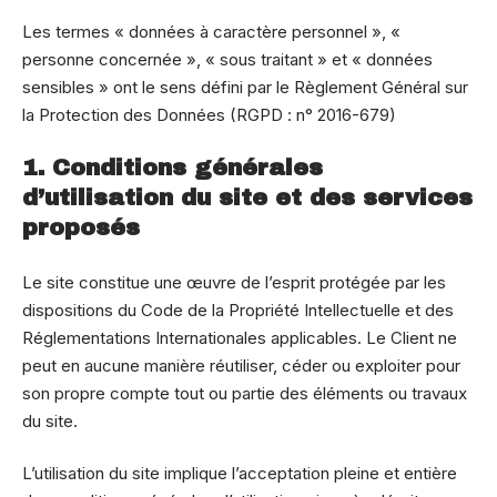
Les termes « données à caractère personnel », «
personne concernée », « sous traitant » et « données
sensibles » ont le sens défini par le Règlement Général sur
la Protection des Données (RGPD : n° 2016-679)
1. Conditions générales
d’utilisation du site et des services
proposés
Le site constitue une œuvre de l’esprit protégée par les
dispositions du Code de la Propriété Intellectuelle et des
Réglementations Internationales applicables. Le Client ne
peut en aucune manière réutiliser, céder ou exploiter pour
son propre compte tout ou partie des éléments ou travaux
du site.
L’utilisation du site implique l’acceptation pleine et entière