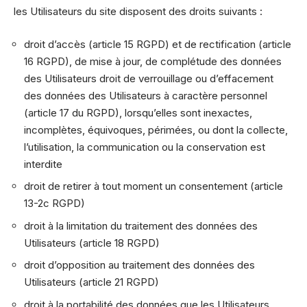
les Utilisateurs du site disposent des droits suivants :
droit d’accès (article 15 RGPD) et de rectification (article
16 RGPD), de mise à jour, de complétude des données
des Utilisateurs droit de verrouillage ou d’effacement
des données des Utilisateurs à caractère personnel
(article 17 du RGPD), lorsqu’elles sont inexactes,
incomplètes, équivoques, périmées, ou dont la collecte,
l’utilisation, la communication ou la conservation est
interdite
droit de retirer à tout moment un consentement (article
13-2c RGPD)
droit à la limitation du traitement des données des
Utilisateurs (article 18 RGPD)
droit d’opposition au traitement des données des
Utilisateurs (article 21 RGPD)
droit à la portabilité des données que les Utilisateurs