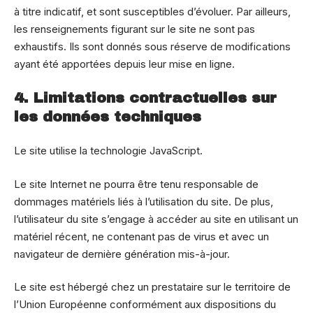
à titre indicatif, et sont susceptibles d’évoluer. Par ailleurs,
les renseignements figurant sur le site ne sont pas
exhaustifs. Ils sont donnés sous réserve de modifications
ayant été apportées depuis leur mise en ligne.
4. Limitations contractuelles sur
les données techniques
Le site utilise la technologie JavaScript.
Le site Internet ne pourra être tenu responsable de
dommages matériels liés à l’utilisation du site. De plus,
l’utilisateur du site s’engage à accéder au site en utilisant un
matériel récent, ne contenant pas de virus et avec un
navigateur de dernière génération mis-à-jour.
Le site est hébergé chez un prestataire sur le territoire de
l’Union Européenne conformément aux dispositions du