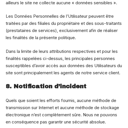
ailleurs le site ne collecte aucune « données sensibles ».
Les Données Personnelles de l’Utilisateur peuvent être
traitées par des filiales du propriétaire et des sous-traitants
(prestataires de services), exclusivement afin de réaliser
les finalités de la présente politique.
Dans la limite de leurs attributions respectives et pour les
finalités rappelées ci-dessus, les principales personnes
susceptibles d’avoir accès aux données des Utilisateurs du
site sont principalement les agents de notre service client.
8. Notification d’incident
Quels que soient les efforts fournis, aucune méthode de
transmission sur Internet et aucune méthode de stockage
électronique n’est complètement sûre. Nous ne pouvons
en conséquence pas garantir une sécurité absolue.