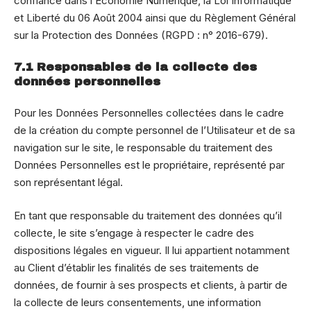
confiance dans l’Economie Numérique, la Loi Informatique
et Liberté du 06 Août 2004 ainsi que du Règlement Général
sur la Protection des Données (RGPD : n° 2016-679).
7.1 Responsables de la collecte des
données personnelles
Pour les Données Personnelles collectées dans le cadre
de la création du compte personnel de l’Utilisateur et de sa
navigation sur le site, le responsable du traitement des
Données Personnelles est le propriétaire, représenté par
son représentant légal.
En tant que responsable du traitement des données qu’il
collecte, le site s’engage à respecter le cadre des
dispositions légales en vigueur. Il lui appartient notamment
au Client d’établir les finalités de ses traitements de
données, de fournir à ses prospects et clients, à partir de
la collecte de leurs consentements, une information