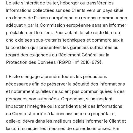
Le site s’interdit de traiter, héberger ou transférer les
Informations collectées sur ses Clients vers un pays situé
en dehors de l’Union européenne ou reconnu comme « non
adéquat » par la Commission européenne sans en informer
préalablement le client. Pour autant, le site reste libre du
choix de ses sous-traitants techniques et commerciaux à
la condition qu’il présentent les garanties suffisantes au
regard des exigences du Règlement Général sur la
Protection des Données (RGPD : n° 2016-679).
LE site s’engage à prendre toutes les précautions
nécessaires afin de préserver la sécurité des Informations
et notamment qu’elles ne soient pas communiquées à des
personnes non autorisées. Cependant, si un incident
impactant l’intégrité ou la confidentialité des Informations
du Client est portée à la connaissance du propriétaire,
celle-ci devra dans les meilleurs délais informer le Client et
lui communiquer les mesures de corrections prises. Par