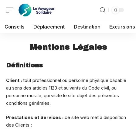
Conseils
Déplacement
Destination
Excursions
Mentions Légales
Définitions
Client :
tout professionnel ou personne physique capable
au sens des articles 1123 et suivants du Code civil, ou
personne morale, qui visite le site objet des présentes
conditions générales.
Prestations et Services :
ce site web met à disposition
des Clients :