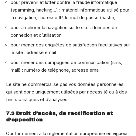
pour prévenir et lutter contre la fraude informatique
(spamming, hacking…) : matériel informatique utilisé pour
la navigation, l’adresse IP, le mot de passe (hashé)
pour améliorer la navigation sur le site : données de
connexion et d’utilisation
pour mener des enquêtes de satisfaction facultatives sur
le site : adresse email
pour mener des campagnes de communication (sms,
mail) : numéro de téléphone, adresse email
Le site ne commercialise pas vos données personnelles
qui sont donc uniquement utilisées par nécessité ou à des
fins statistiques et d’analyses.
7.3 Droit d’accès, de rectification et
d’opposition
Conformément à la réglementation européenne en vigueur,