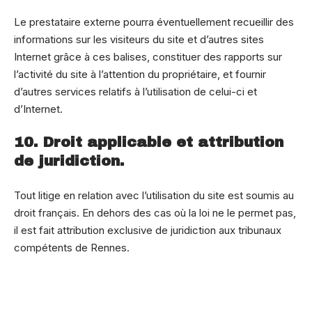
Le prestataire externe pourra éventuellement recueillir des
informations sur les visiteurs du site et d’autres sites
Internet grâce à ces balises, constituer des rapports sur
l’activité du site à l’attention du propriétaire, et fournir
d’autres services relatifs à l’utilisation de celui-ci et
d’Internet.
10. Droit applicable et attribution
de juridiction.
Tout litige en relation avec l’utilisation du site est soumis au
droit français. En dehors des cas où la loi ne le permet pas,
il est fait attribution exclusive de juridiction aux tribunaux
compétents de Rennes.