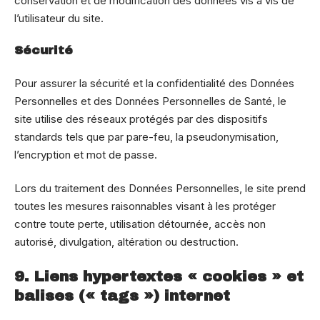
conservation et de modification des données vis à vis de
l’utilisateur du site.
Sécurité
Pour assurer la sécurité et la confidentialité des Données
Personnelles et des Données Personnelles de Santé, le
site utilise des réseaux protégés par des dispositifs
standards tels que par pare-feu, la pseudonymisation,
l’encryption et mot de passe.
Lors du traitement des Données Personnelles, le site prend
toutes les mesures raisonnables visant à les protéger
contre toute perte, utilisation détournée, accès non
autorisé, divulgation, altération ou destruction.
9. Liens hypertextes « cookies » et
balises (« tags ») internet