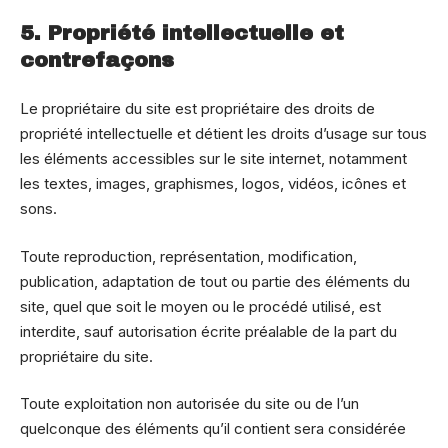
5. Propriété intellectuelle et
contrefaçons
Le propriétaire du site est propriétaire des droits de
propriété intellectuelle et détient les droits d’usage sur tous
les éléments accessibles sur le site internet, notamment
les textes, images, graphismes, logos, vidéos, icônes et
sons.
Toute reproduction, représentation, modification,
publication, adaptation de tout ou partie des éléments du
site, quel que soit le moyen ou le procédé utilisé, est
interdite, sauf autorisation écrite préalable de la part du
propriétaire du site.
Toute exploitation non autorisée du site ou de l’un
quelconque des éléments qu’il contient sera considérée