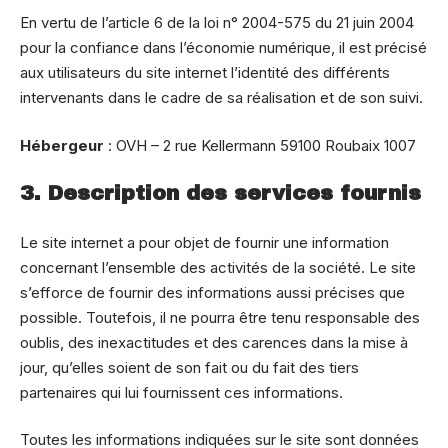
En vertu de l’article 6 de la loi n° 2004-575 du 21 juin 2004
pour la confiance dans l’économie numérique, il est précisé
aux utilisateurs du site internet l’identité des différents
intervenants dans le cadre de sa réalisation et de son suivi.
Hébergeur
: OVH – 2 rue Kellermann 59100 Roubaix 1007
3. Description des services fournis
Le site internet a pour objet de fournir une information
concernant l’ensemble des activités de la société. Le site
s’efforce de fournir des informations aussi précises que
possible. Toutefois, il ne pourra être tenu responsable des
oublis, des inexactitudes et des carences dans la mise à
jour, qu’elles soient de son fait ou du fait des tiers
partenaires qui lui fournissent ces informations.
Toutes les informations indiquées sur le site sont données