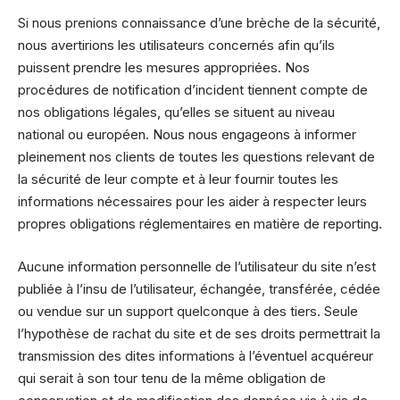
Si nous prenions connaissance d’une brèche de la sécurité,
nous avertirions les utilisateurs concernés afin qu’ils
puissent prendre les mesures appropriées. Nos
procédures de notification d’incident tiennent compte de
nos obligations légales, qu’elles se situent au niveau
national ou européen. Nous nous engageons à informer
pleinement nos clients de toutes les questions relevant de
la sécurité de leur compte et à leur fournir toutes les
informations nécessaires pour les aider à respecter leurs
propres obligations réglementaires en matière de reporting.
Aucune information personnelle de l’utilisateur du site n’est
publiée à l’insu de l’utilisateur, échangée, transférée, cédée
ou vendue sur un support quelconque à des tiers. Seule
l’hypothèse de rachat du site et de ses droits permettrait la
transmission des dites informations à l’éventuel acquéreur
qui serait à son tour tenu de la même obligation de