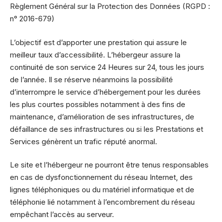
Règlement Général sur la Protection des Données (RGPD :
n° 2016-679)
L’objectif est d’apporter une prestation qui assure le
meilleur taux d’accessibilité. L’hébergeur assure la
continuité de son service 24 Heures sur 24, tous les jours
de l’année. Il se réserve néanmoins la possibilité
d’interrompre le service d’hébergement pour les durées
les plus courtes possibles notamment à des fins de
maintenance, d’amélioration de ses infrastructures, de
défaillance de ses infrastructures ou si les Prestations et
Services génèrent un trafic réputé anormal.
Le site et l’hébergeur ne pourront être tenus responsables
en cas de dysfonctionnement du réseau Internet, des
lignes téléphoniques ou du matériel informatique et de
téléphonie lié notamment à l’encombrement du réseau
empêchant l’accès au serveur.