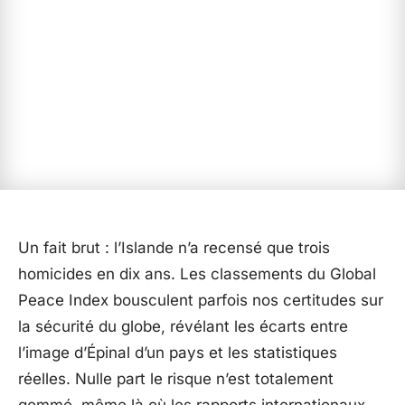
Un fait brut : l’Islande n’a recensé que trois
homicides en dix ans. Les classements du Global
Peace Index bousculent parfois nos certitudes sur
la sécurité du globe, révélant les écarts entre
l’image d’Épinal d’un pays et les statistiques
réelles. Nulle part le risque n’est totalement