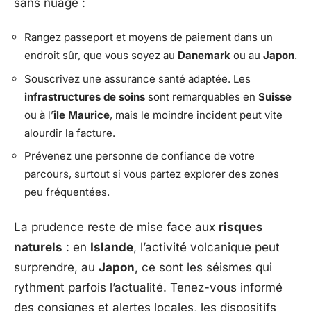
sans nuage :
Rangez passeport et moyens de paiement dans un
endroit sûr, que vous soyez au
Danemark
ou au
Japon
.
Souscrivez une assurance santé adaptée. Les
infrastructures de soins
sont remarquables en
Suisse
ou à l’
île Maurice
, mais le moindre incident peut vite
alourdir la facture.
Prévenez une personne de confiance de votre
parcours, surtout si vous partez explorer des zones
peu fréquentées.
La prudence reste de mise face aux
risques
naturels
: en
Islande
, l’activité volcanique peut
surprendre, au
Japon
, ce sont les séismes qui
rythment parfois l’actualité. Tenez-vous informé
des consignes et alertes locales, les dispositifs