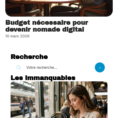
Budget nécessaire pour
devenir nomade digital
10 mars 2026
Recherche
Les immanquables