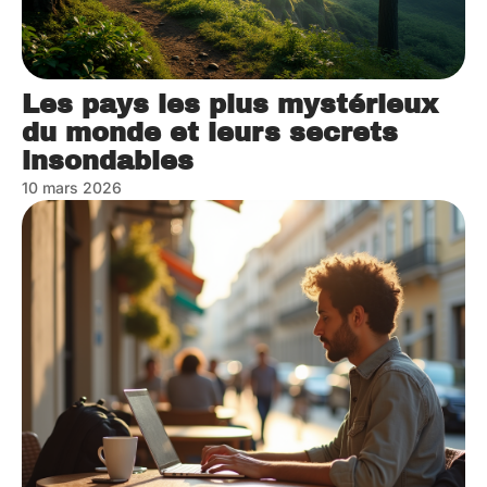
Les pays les plus mystérieux
du monde et leurs secrets
insondables
10 mars 2026