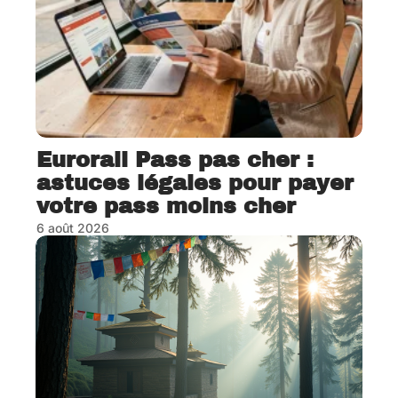
Eurorail Pass pas cher :
astuces légales pour payer
votre pass moins cher
6 août 2026