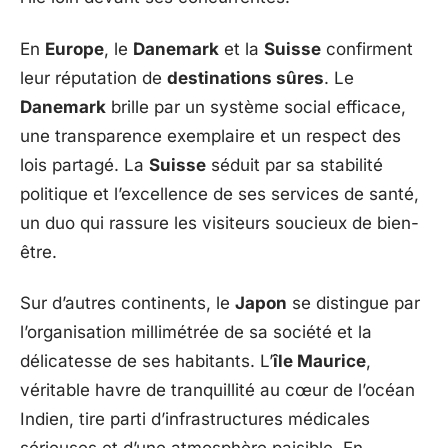
En
Europe
, le
Danemark
et la
Suisse
confirment
leur réputation de
destinations sûres
. Le
Danemark
brille par un système social efficace,
une transparence exemplaire et un respect des
lois partagé. La
Suisse
séduit par sa stabilité
politique et l’excellence de ses services de santé,
un duo qui rassure les visiteurs soucieux de bien-
être.
Sur d’autres continents, le
Japon
se distingue par
l’organisation millimétrée de sa société et la
délicatesse de ses habitants. L’
île Maurice
,
véritable havre de tranquillité au cœur de l’océan
Indien, tire parti d’infrastructures médicales