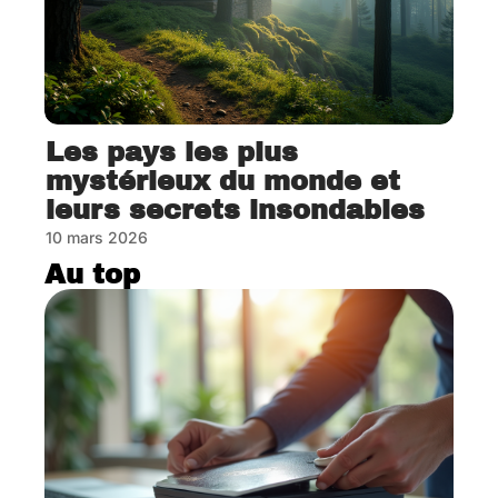
Les pays les plus
mystérieux du monde et
leurs secrets insondables
10 mars 2026
Au top