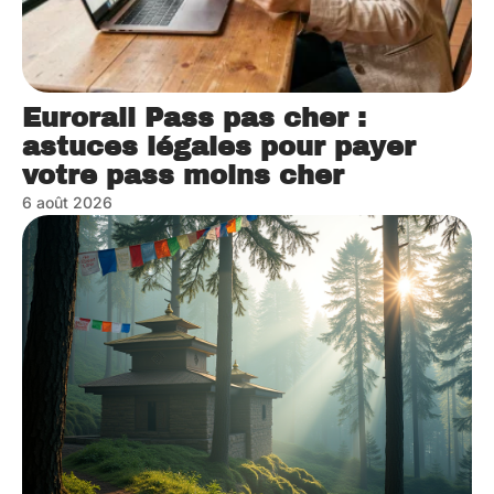
Eurorail Pass pas cher :
astuces légales pour payer
votre pass moins cher
6 août 2026