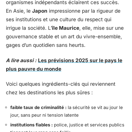
organismes indépendants éclairent ces succès.
En Asie, le
Japon
impressionne par la rigueur de
ses institutions et une culture du respect qui
irrigue la société. L’
île Maurice
, elle, mise sur une
gouvernance stable et un art du vivre-ensemble,
gages d’un quotidien sans heurts.
A lire aussi :
Les prévisions 2025 sur le pays le
plus pauvre du monde
Voici quelques ingrédients-clés qui reviennent
chez les destinations les plus sûres :
faible taux de criminalité :
la sécurité se vit au jour le
jour, sans peur ni tension latente
institutions fiables :
police, justice et services publics