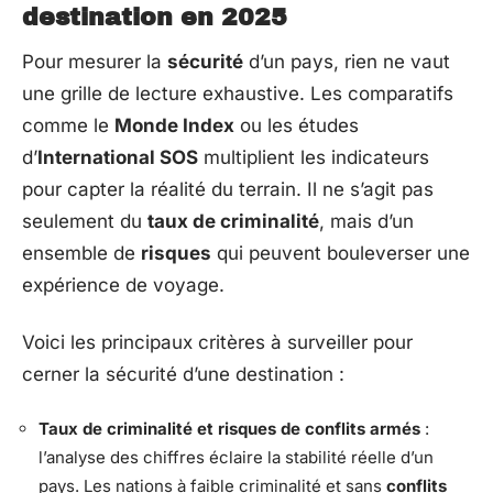
destination en 2025
Pour mesurer la
sécurité
d’un pays, rien ne vaut
une grille de lecture exhaustive. Les comparatifs
comme le
Monde Index
ou les études
d’
International SOS
multiplient les indicateurs
pour capter la réalité du terrain. Il ne s’agit pas
seulement du
taux de criminalité
, mais d’un
ensemble de
risques
qui peuvent bouleverser une
expérience de voyage.
Voici les principaux critères à surveiller pour
cerner la sécurité d’une destination :
Taux de criminalité et risques de conflits armés
:
l’analyse des chiffres éclaire la stabilité réelle d’un
pays. Les nations à faible criminalité et sans
conflits