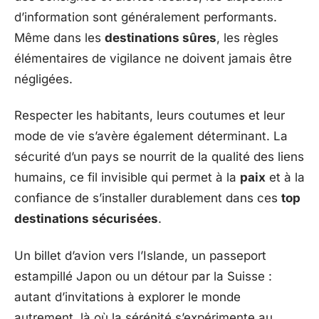
d’information sont généralement performants.
Même dans les
destinations sûres
, les règles
élémentaires de vigilance ne doivent jamais être
négligées.
Respecter les habitants, leurs coutumes et leur
mode de vie s’avère également déterminant. La
sécurité d’un pays se nourrit de la qualité des liens
humains, ce fil invisible qui permet à la
paix
et à la
confiance de s’installer durablement dans ces
top
destinations sécurisées
.
Un billet d’avion vers l’Islande, un passeport
estampillé Japon ou un détour par la Suisse :
autant d’invitations à explorer le monde
autrement, là où la sérénité s’expérimente au