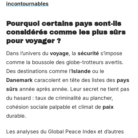
incontournables
Pourquoi certains pays sont-ils
considérés comme les plus sûrs
pour voyager ?
Dans l’univers du
voyage
, la
sécurité
s’impose
comme la boussole des globe-trotteurs avertis.
Des destinations comme l’
Islande
ou le
Danemark
caracolent en tête des listes des
pays
sûrs
année après année. Leur secret ne tient pas
du hasard : taux de criminalité au plancher,
cohésion sociale palpable et climat de
paix
durable.
Les analyses du Global Peace Index et d’autres