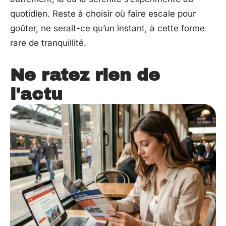
quotidien. Reste à choisir où faire escale pour
goûter, ne serait-ce qu’un instant, à cette forme
rare de tranquillité.
Ne ratez rien de
l'actu