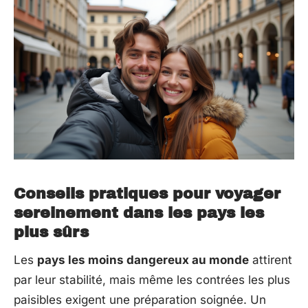
Conseils pratiques pour voyager
sereinement dans les pays les
plus sûrs
Les
pays les moins dangereux au monde
attirent
par leur stabilité, mais même les contrées les plus
paisibles exigent une préparation soignée. Un