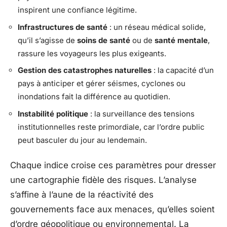
inspirent une confiance légitime.
Infrastructures de santé
: un réseau médical solide,
qu’il s’agisse de
soins de santé
ou de
santé mentale
,
rassure les voyageurs les plus exigeants.
Gestion des catastrophes naturelles
: la capacité d’un
pays à anticiper et gérer séismes, cyclones ou
inondations fait la différence au quotidien.
Instabilité politique
: la surveillance des tensions
institutionnelles reste primordiale, car l’ordre public
peut basculer du jour au lendemain.
Chaque indice croise ces paramètres pour dresser
une cartographie fidèle des risques. L’analyse
s’affine à l’aune de la réactivité des
gouvernements face aux menaces, qu’elles soient
d’ordre géopolitique ou environnemental. La