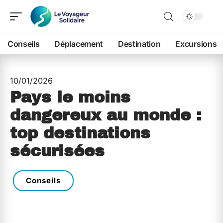
Conseils
Déplacement
Destination
Excursions
10/01/2026
Pays le moins
dangereux au monde :
top destinations
sécurisées
Conseils