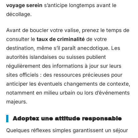
voyage serein
s’anticipe longtemps avant le
décollage.
Avant de boucler votre valise, prenez le temps de
consulter le
taux de criminalité
de votre
destination, même s’il paraît anecdotique. Les
autorités islandaises ou suisses publient
régulièrement des informations à jour sur leurs
sites officiels : des ressources précieuses pour
anticiper les éventuels changements de contexte,
notamment en milieu urbain ou lors d’événements
majeurs.
Adoptez une attitude responsable
Quelques réflexes simples garantissent un séjour