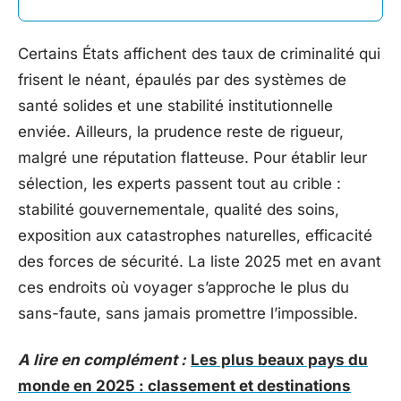
Certains États affichent des taux de criminalité qui
frisent le néant, épaulés par des systèmes de
santé solides et une stabilité institutionnelle
enviée. Ailleurs, la prudence reste de rigueur,
malgré une réputation flatteuse. Pour établir leur
sélection, les experts passent tout au crible :
stabilité gouvernementale, qualité des soins,
exposition aux catastrophes naturelles, efficacité
des forces de sécurité. La liste 2025 met en avant
ces endroits où voyager s’approche le plus du
sans-faute, sans jamais promettre l’impossible.
A lire en complément :
Les plus beaux pays du
monde en 2025 : classement et destinations