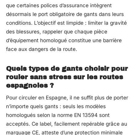
que certaines polices d’assurance intègrent
désormais le port obligatoire de gants dans leurs
conditions. L’objectif est limpide : limiter la gravité
des blessures, rappeler que chaque pièce
d’équipement homologué constitue une barrière
face aux dangers de la route.
Quels types de gants choisir pour
rouler sans stress sur les routes
espagnoles ?
Pour circuler en Espagne, il ne suffit plus de porter
n’importe quels gants : seuls les modèles
homologués selon la norme EN 13594 sont
acceptés. Ce label, facilement repérable grâce au
marquage CE, atteste d’une protection minimale