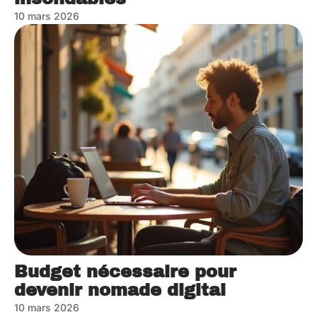
10 mars 2026
Budget nécessaire pour
devenir nomade digital
10 mars 2026