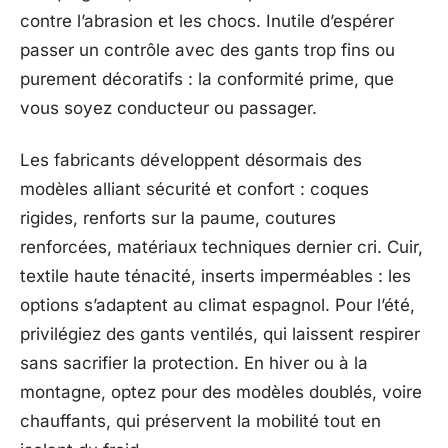
contre l’abrasion et les chocs. Inutile d’espérer
passer un contrôle avec des gants trop fins ou
purement décoratifs : la conformité prime, que
vous soyez conducteur ou passager.
Les fabricants développent désormais des
modèles alliant sécurité et confort : coques
rigides, renforts sur la paume, coutures
renforcées, matériaux techniques dernier cri. Cuir,
textile haute ténacité, inserts imperméables : les
options s’adaptent au climat espagnol. Pour l’été,
privilégiez des gants ventilés, qui laissent respirer
sans sacrifier la protection. En hiver ou à la
montagne, optez pour des modèles doublés, voire
chauffants, qui préservent la mobilité tout en