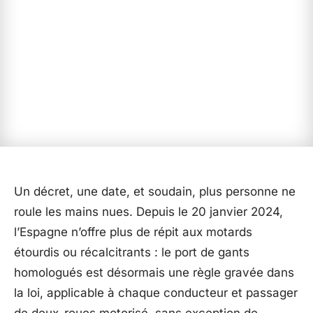
Un décret, une date, et soudain, plus personne ne
roule les mains nues. Depuis le 20 janvier 2024,
l’Espagne n’offre plus de répit aux motards
étourdis ou récalcitrants : le port de gants
homologués est désormais une règle gravée dans
la loi, applicable à chaque conducteur et passager