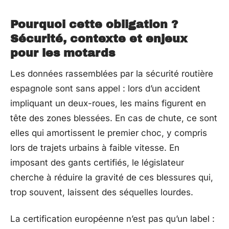
Pourquoi cette obligation ?
Sécurité, contexte et enjeux
pour les motards
Les données rassemblées par la sécurité routière
espagnole sont sans appel : lors d’un accident
impliquant un deux-roues, les mains figurent en
tête des zones blessées. En cas de chute, ce sont
elles qui amortissent le premier choc, y compris
lors de trajets urbains à faible vitesse. En
imposant des gants certifiés, le législateur
cherche à réduire la gravité de ces blessures qui,
trop souvent, laissent des séquelles lourdes.
La certification européenne n’est pas qu’un label :