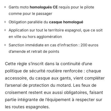
Gants moto
homologués CE
requis pour le pilote
comme pour le passager
Obligation parallèle du
casque homologué
Application sur tout le territoire espagnol, que ce soit
en ville ou hors agglomération
Sanction immédiate en cas d’infraction : 200 euros
d’amende et retrait de points
Cette règle s’inscrit dans la continuité d’une
politique de sécurité routière renforcée : chaque
accessoire, du casque aux gants, vient compléter
l’arsenal de protection du motard. Les feux de
croisement restent eux aussi obligatoires, faisant
partie intégrante de l’équipement à respecter sur
les routes espagnoles.