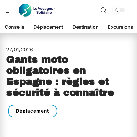
Conseils
Déplacement
Destination
Excursions
27/01/2026
Gants moto
obligatoires en
Espagne : règles et
sécurité à connaître
Déplacement