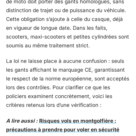
de moto doit porter des gants homologués, sans
distinction de trajet ou de puissance du véhicule.
Cette obligation s’ajoute à celle du casque, déjà
en vigueur de longue date. Dans les faits,
scooters, maxi-scooters et petites cylindrées sont
soumis au même traitement strict.
La loi ne laisse place à aucune confusion : seuls
les gants affichant le marquage CE, garantissant
le respect de la norme européenne, sont acceptés
lors des contrôles. Pour clarifier ce que les
policiers examinent concrètement, voici les
critères retenus lors d’une vérification :
A lire aussi :
Risques vols en montgolfière :
précautions à prendre pour voler en sécurité