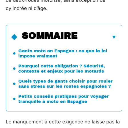
de deux-roues motorisé, sans exception de
cylindrée ni d’âge.
SOMMAIRE
Gants moto en Espagne : ce que la loi
impose vraiment
Pourquoi cette obligation ? Sécurité,
contexte et enjeux pour les motards
Quels types de gants choisir pour rouler
sans stress sur les routes espagnoles ?
Petits conseils pratiques pour voyager
tranquille à moto en Espagne
Le manquement à cette exigence ne laisse pas la