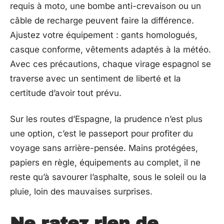
requis à moto, une bombe anti-crevaison ou un
câble de recharge peuvent faire la différence.
Ajustez votre équipement : gants homologués,
casque conforme, vêtements adaptés à la météo.
Avec ces précautions, chaque virage espagnol se
traverse avec un sentiment de liberté et la
certitude d’avoir tout prévu.
Sur les routes d’Espagne, la prudence n’est plus
une option, c’est le passeport pour profiter du
voyage sans arrière-pensée. Mains protégées,
papiers en règle, équipements au complet, il ne
reste qu’à savourer l’asphalte, sous le soleil ou la
pluie, loin des mauvaises surprises.
Ne ratez rien de