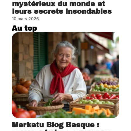
mystérieux du monde et
leurs secrets insondables
10 mars 2026
Au top
Merkatu Blog Basque :