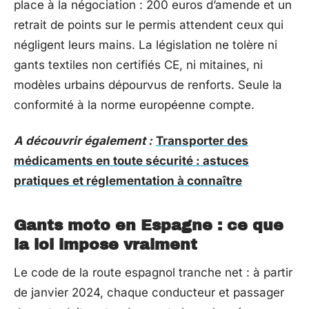
place à la négociation : 200 euros d’amende et un
retrait de points sur le permis attendent ceux qui
négligent leurs mains. La législation ne tolère ni
gants textiles non certifiés CE, ni mitaines, ni
modèles urbains dépourvus de renforts. Seule la
conformité à la norme européenne compte.
A découvrir également :
Transporter des
médicaments en toute sécurité : astuces
pratiques et réglementation à connaître
Gants moto en Espagne : ce que
la loi impose vraiment
Le code de la route espagnol tranche net : à partir
de janvier 2024, chaque conducteur et passager