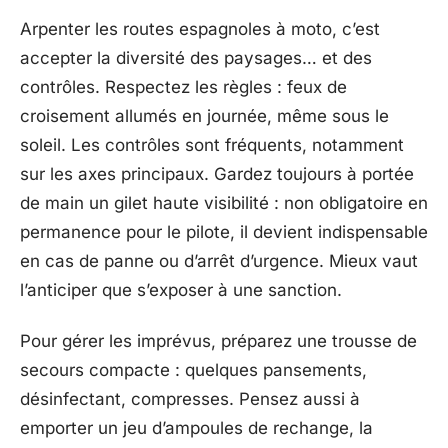
Arpenter les routes espagnoles à moto, c’est
accepter la diversité des paysages… et des
contrôles. Respectez les règles : feux de
croisement allumés en journée, même sous le
soleil. Les contrôles sont fréquents, notamment
sur les axes principaux. Gardez toujours à portée
de main un gilet haute visibilité : non obligatoire en
permanence pour le pilote, il devient indispensable
en cas de panne ou d’arrêt d’urgence. Mieux vaut
l’anticiper que s’exposer à une sanction.
Pour gérer les imprévus, préparez une trousse de
secours compacte : quelques pansements,
désinfectant, compresses. Pensez aussi à
emporter un jeu d’ampoules de rechange, la