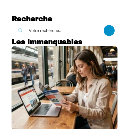
Recherche
Les immanquables