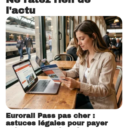
l'actu
Eurorail Pass pas cher :
astuces légales pour payer