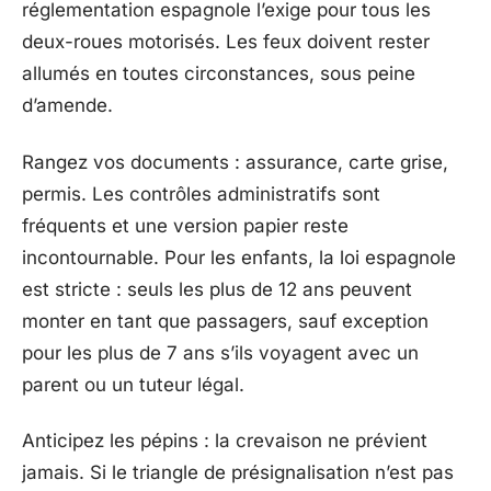
réglementation espagnole l’exige pour tous les
deux-roues motorisés. Les feux doivent rester
allumés en toutes circonstances, sous peine
d’amende.
Rangez vos documents : assurance, carte grise,
permis. Les contrôles administratifs sont
fréquents et une version papier reste
incontournable. Pour les enfants, la loi espagnole
est stricte : seuls les plus de 12 ans peuvent
monter en tant que passagers, sauf exception
pour les plus de 7 ans s’ils voyagent avec un
parent ou un tuteur légal.
Anticipez les pépins : la crevaison ne prévient
jamais. Si le triangle de présignalisation n’est pas