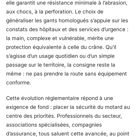
elle garantit une résistance minimale à l’abrasion,
aux chocs, à la perforation. Le choix de
généraliser les gants homologués s’appuie sur les
constats des hôpitaux et des services d’urgence :
la main, complexe et vulnérable, mérite une
protection équivalente à celle du crâne. Qu’il
s’agisse d’un usage quotidien ou d’un simple
passage sur le territoire, la consigne reste la
même : ne pas prendre la route sans équipement
conforme.
Cette évolution réglementaire répond à une
exigence de fond : placer la sécurité du motard au
centre des priorités. Professionnels du secteur,
associations spécialisées, compagnies
d’assurance, tous saluent cette avancée, au point