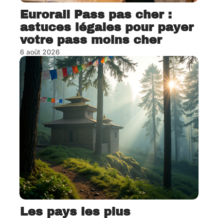
Eurorail Pass pas cher :
astuces légales pour payer
votre pass moins cher
6 août 2026
Les pays les plus