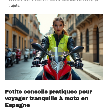
trajets.
Petits conseils pratiques pour
voyager tranquille à moto en
Espagne