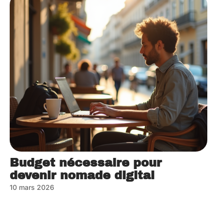
Budget nécessaire pour
devenir nomade digital
10 mars 2026