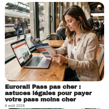
Eurorail Pass pas cher :
astuces légales pour payer
votre pass moins cher
6 août 2026