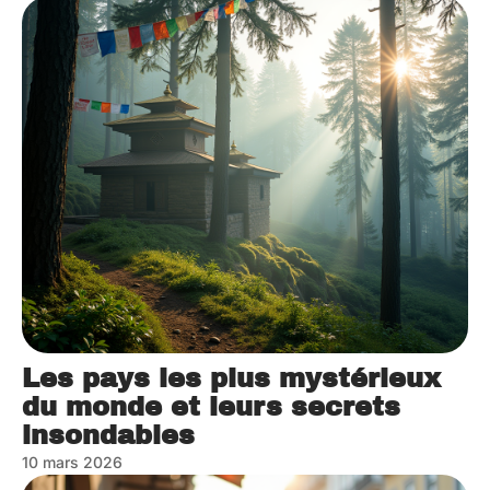
Les pays les plus mystérieux
du monde et leurs secrets
insondables
10 mars 2026