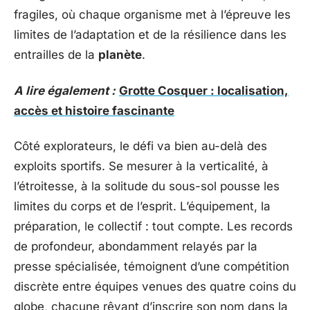
fragiles, où chaque organisme met à l’épreuve les
limites de l’adaptation et de la résilience dans les
entrailles de la
planète
.
A lire également :
Grotte Cosquer : localisation,
accès et histoire fascinante
Côté explorateurs, le défi va bien au-delà des
exploits sportifs. Se mesurer à la verticalité, à
l’étroitesse, à la solitude du sous-sol pousse les
limites du corps et de l’esprit. L’équipement, la
préparation, le collectif : tout compte. Les records
de profondeur, abondamment relayés par la
presse spécialisée, témoignent d’une compétition
discrète entre équipes venues des quatre coins du
globe, chacune rêvant d’inscrire son nom dans la