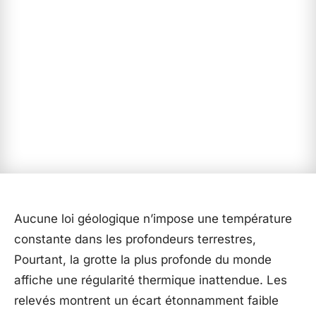
Aucune loi géologique n’impose une température
constante dans les profondeurs terrestres,
Pourtant, la grotte la plus profonde du monde
affiche une régularité thermique inattendue. Les
relevés montrent un écart étonnamment faible