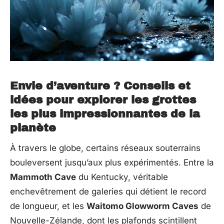
Envie d’aventure ? Conseils et
idées pour explorer les grottes
les plus impressionnantes de la
planète
À travers le globe, certains réseaux souterrains
bouleversent jusqu’aux plus expérimentés. Entre la
Mammoth Cave
du Kentucky, véritable
enchevêtrement de galeries qui détient le record
de longueur, et les
Waitomo Glowworm Caves
de
Nouvelle-Zélande, dont les plafonds scintillent