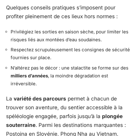
Quelques conseils pratiques s’imposent pour
profiter pleinement de ces lieux hors normes :
Privilégiez les sorties en saison sèche, pour limiter les
risques liés aux montées d’eau soudaines.
Respectez scrupuleusement les consignes de sécurité
fournies sur place.
N’altérez pas le décor : une stalactite se forme sur des
milliers d’années
, la moindre dégradation est
irréversible.
La
variété des parcours
permet à chacun de
trouver son aventure, du sentier accessible à la
spéléologie engagée, parfois jusqu’à la
plongée
souterraine
. Parmi les destinations marquantes :
Postojna en Slovénie, Phong Nha au Vietnam,