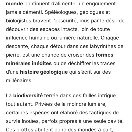
monde
continuent d’alimenter un engouement
jamais démenti. Spéléologues, géologues et
biologistes bravent l’obscurité, mus par le désir de
découvrir des espaces intacts, loin de toute
influence humaine ou lumière naturelle. Chaque
descente, chaque détour dans ces labyrinthes de
pierre, est une chance de croiser des
formes
minérales inédites
ou de déchiffrer les traces
d’une
histoire géologique
qui s’écrit sur des
millénaires.
La
biodiversité
terrée dans ces failles intrigue
tout autant. Privées de la moindre lumière,
certaines espèces ont élaboré des tactiques de
survie inouïes, parfois propres à une seule cavité.
Ces grottes abritent donc des mondes à part,