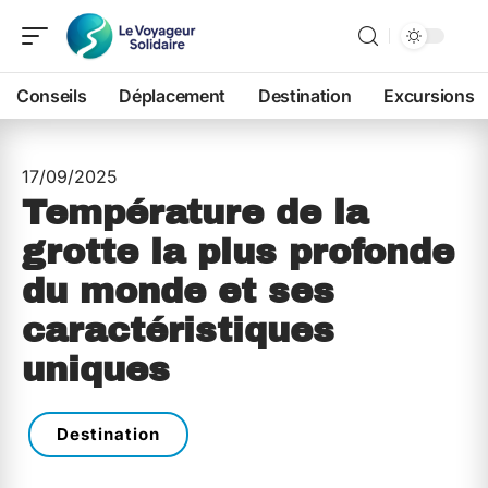
Conseils
Déplacement
Destination
Excursions
17/09/2025
Température de la
grotte la plus profonde
du monde et ses
caractéristiques
uniques
Destination