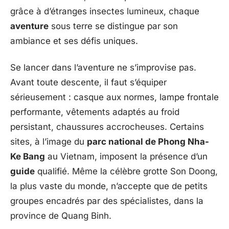
grâce à d’étranges insectes lumineux, chaque
aventure
sous terre se distingue par son
ambiance et ses défis uniques.
Se lancer dans l’aventure ne s’improvise pas.
Avant toute descente, il faut s’équiper
sérieusement : casque aux normes, lampe frontale
performante, vêtements adaptés au froid
persistant, chaussures accrocheuses. Certains
sites, à l’image du
parc national de Phong Nha-
Ke Bang
au Vietnam, imposent la présence d’un
guide
qualifié. Même la célèbre grotte Son Doong,
la plus vaste du monde, n’accepte que de petits
groupes encadrés par des spécialistes, dans la
province de Quang Binh.