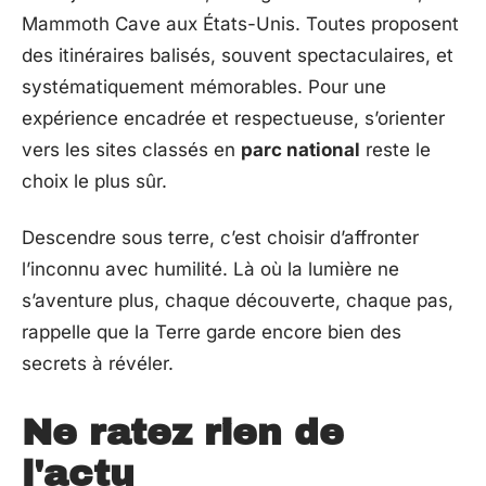
Mammoth Cave aux États-Unis. Toutes proposent
des itinéraires balisés, souvent spectaculaires, et
systématiquement mémorables. Pour une
expérience encadrée et respectueuse, s’orienter
vers les sites classés en
parc national
reste le
choix le plus sûr.
Descendre sous terre, c’est choisir d’affronter
l’inconnu avec humilité. Là où la lumière ne
s’aventure plus, chaque découverte, chaque pas,
rappelle que la Terre garde encore bien des
secrets à révéler.
Ne ratez rien de
l'actu