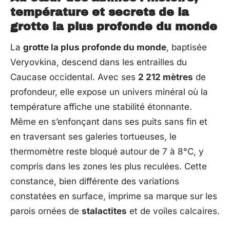
température et secrets de la
grotte la plus profonde du monde
La
grotte la plus profonde du monde
, baptisée
Veryovkina, descend dans les entrailles du
Caucase occidental. Avec ses
2 212 mètres
de
profondeur, elle expose un univers minéral où la
température affiche une stabilité étonnante.
Même en s’enfonçant dans ses puits sans fin et
en traversant ses galeries tortueuses, le
thermomètre reste bloqué autour de 7 à 8°C, y
compris dans les zones les plus reculées. Cette
constance, bien différente des variations
constatées en surface, imprime sa marque sur les
parois ornées de
stalactites
et de voiles calcaires.