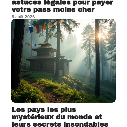
astuces légales pour payer
votre pass moins cher
6 août 2026
Les pays les plus
mystérieux du monde et
leurs secrets insondables