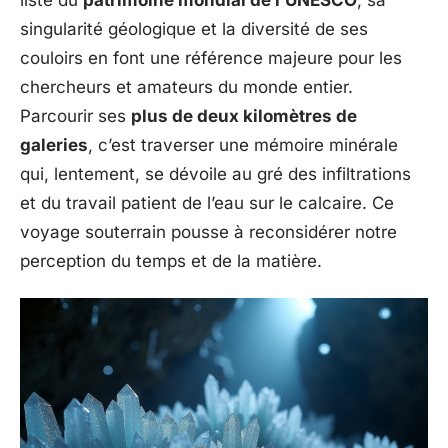
singularité géologique et la diversité de ses
couloirs en font une référence majeure pour les
chercheurs et amateurs du monde entier.
Parcourir ses
plus de deux kilomètres de
galeries
, c’est traverser une mémoire minérale
qui, lentement, se dévoile au gré des infiltrations
et du travail patient de l’eau sur le calcaire. Ce
voyage souterrain pousse à reconsidérer notre
perception du temps et de la matière.