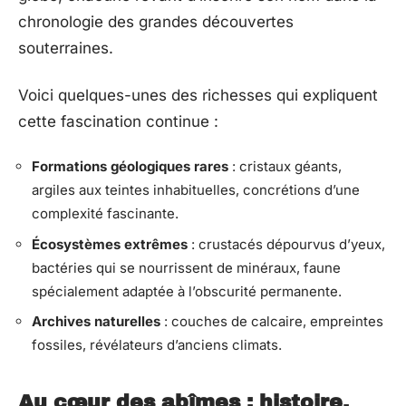
chronologie des grandes découvertes
souterraines.
Voici quelques-unes des richesses qui expliquent
cette fascination continue :
Formations géologiques rares
: cristaux géants,
argiles aux teintes inhabituelles, concrétions d’une
complexité fascinante.
Écosystèmes extrêmes
: crustacés dépourvus d’yeux,
bactéries qui se nourrissent de minéraux, faune
spécialement adaptée à l’obscurité permanente.
Archives naturelles
: couches de calcaire, empreintes
fossiles, révélateurs d’anciens climats.
Au cœur des abîmes : histoire,