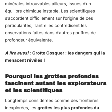
minérales introuvables ailleurs, Issues d’un
équilibre chimique instable. Les scientifiques
s’accordent difficilement sur l’origine de ces
particularités, Tant elles contredisent les
observations faites dans d’autres gouffres de
profondeur équivalente.
A lire aussi :
Grotte Cosquer : les dangers qui la
menacent révélés !
Pourquoi les grottes profondes
fascinent autant les explorateurs
et les scientifiques
Longtemps considérées comme des frontières
inexplorées, les
grottes les plus profondes du