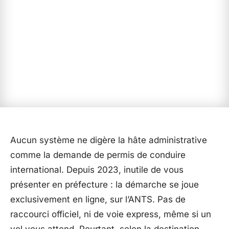
Aucun système ne digère la hâte administrative
comme la demande de permis de conduire
international. Depuis 2023, inutile de vous
présenter en préfecture : la démarche se joue
exclusivement en ligne, sur l’ANTS. Pas de
raccourci officiel, ni de voie express, même si un