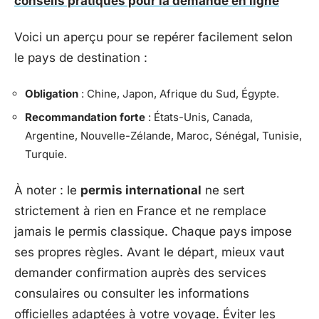
conseils pratiques pour la demande en ligne
Voici un aperçu pour se repérer facilement selon
le pays de destination :
Obligation
: Chine, Japon, Afrique du Sud, Égypte.
Recommandation forte
: États-Unis, Canada,
Argentine, Nouvelle-Zélande, Maroc, Sénégal, Tunisie,
Turquie.
À noter : le
permis international
ne sert
strictement à rien en France et ne remplace
jamais le permis classique. Chaque pays impose
ses propres règles. Avant le départ, mieux vaut
demander confirmation auprès des services
consulaires ou consulter les informations
officielles adaptées à votre voyage. Éviter les