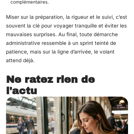
complémentaires.
Miser sur la préparation, la rigueur et le suivi, c’est
souvent la clé pour voyager tranquille et éviter les
mauvaises surprises. Au final, toute démarche
administrative ressemble à un sprint teinté de
patience, mais sur la ligne d’arrivée, le volant
attend déjà.
Ne ratez rien de
l'actu