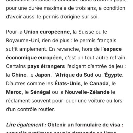
pour une durée maximale de trois ans, à condition
d’avoir aussi le permis d’origine sur soi.
Pour la
Union européenne
, la Suisse ou le
Royaume-Uni, rien de plus : le permis français
suffit amplement. En revanche, hors de l’
espace
économique européen
, c’est un tout autre refrain.
Certains
pays étrangers
l’exigent d’entrée de jeu :
la
Chine
, le
Japon
, l’
Afrique du Sud
ou l’
Égypte
.
D’autres comme les
États-Unis
, le
Canada
, le
Maroc
, le
Sénégal
ou la
Nouvelle-Zélande
le
réclament souvent pour louer une voiture ou lors
d’un contrôle routier.
Lire également :
Obtenir un formulaire de visa :