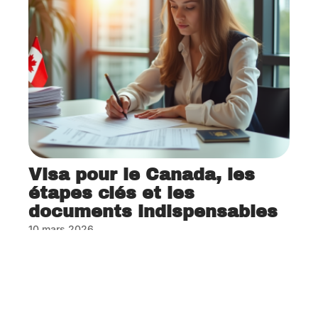
Visa pour le Canada, les
étapes clés et les
documents indispensables
10 mars 2026