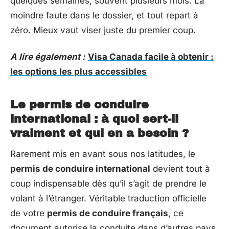
quelques semaines, souvent plusieurs mois. La
moindre faute dans le dossier, et tout repart à
zéro. Mieux vaut viser juste du premier coup.
A lire également :
Visa Canada facile à obtenir :
les options les plus accessibles
Le permis de conduire
international : à quoi sert-il
vraiment et qui en a besoin ?
Rarement mis en avant sous nos latitudes, le
permis de conduire international
devient tout à
coup indispensable dès qu’il s’agit de prendre le
volant à l’étranger. Véritable traduction officielle
de votre
permis de conduire français
, ce
document autorise la conduite dans d’autres pays,