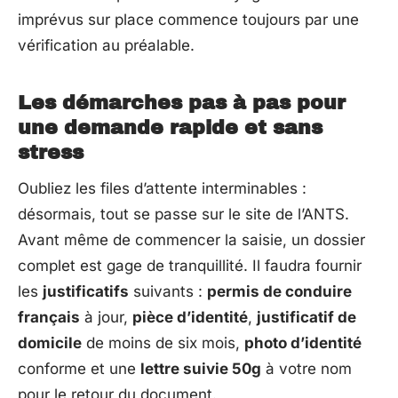
imprévus sur place commence toujours par une
vérification au préalable.
Les démarches pas à pas pour
une demande rapide et sans
stress
Oubliez les files d’attente interminables :
désormais, tout se passe sur le site de l’ANTS.
Avant même de commencer la saisie, un dossier
complet est gage de tranquillité. Il faudra fournir
les
justificatifs
suivants :
permis de conduire
français
à jour,
pièce d’identité
,
justificatif de
domicile
de moins de six mois,
photo d’identité
conforme et une
lettre suivie 50g
à votre nom
pour le retour du document.