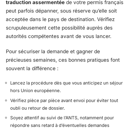
traduction assermentée
de votre permis français
peut parfois dépanner, sous réserve qu’elle soit
acceptée dans le pays de destination. Vérifiez
scrupuleusement cette possibilité auprès des
autorités compétentes avant de vous lancer.
Pour sécuriser la demande et gagner de
précieuses semaines, ces bonnes pratiques font
souvent la différence :
Lancez la procédure dès que vous anticipez un séjour
hors Union européenne.
Vérifiez pièce par pièce avant envoi pour éviter tout
oubli ou retour de dossier.
Soyez attentif au suivi de l’ANTS, notamment pour
répondre sans retard à d’éventuelles demandes