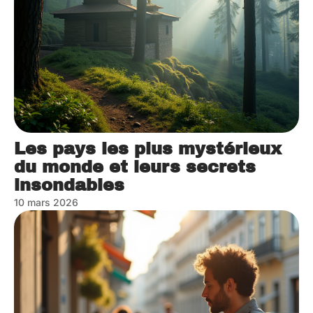
Les pays les plus mystérieux
du monde et leurs secrets
insondables
10 mars 2026