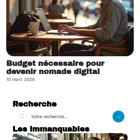
Budget nécessaire pour
devenir nomade digital
10 mars 2026
Recherche
Les immanquables