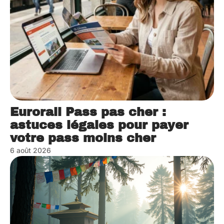
Eurorail Pass pas cher :
astuces légales pour payer
votre pass moins cher
6 août 2026