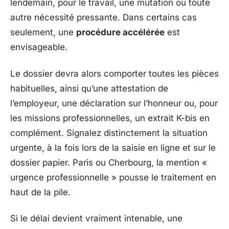
lendemain, pour le travail, une mutation ou toute
autre nécessité pressante. Dans certains cas
seulement, une
procédure accélérée
est
envisageable.
Le dossier devra alors comporter toutes les pièces
habituelles, ainsi qu’une attestation de
l’employeur, une déclaration sur l’honneur ou, pour
les missions professionnelles, un extrait K-bis en
complément. Signalez distinctement la situation
urgente, à la fois lors de la saisie en ligne et sur le
dossier papier. Paris ou Cherbourg, la mention «
urgence professionnelle » pousse le traitement en
haut de la pile.
Si le délai devient vraiment intenable, une