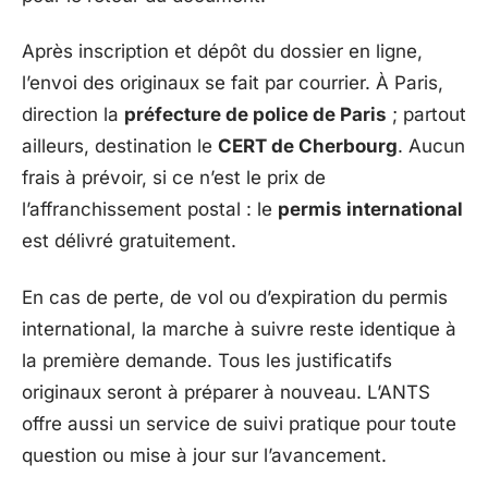
Après inscription et dépôt du dossier en ligne,
l’envoi des originaux se fait par courrier. À Paris,
direction la
préfecture de police de Paris
; partout
ailleurs, destination le
CERT de Cherbourg
. Aucun
frais à prévoir, si ce n’est le prix de
l’affranchissement postal : le
permis international
est délivré gratuitement.
En cas de perte, de vol ou d’expiration du permis
international, la marche à suivre reste identique à
la première demande. Tous les justificatifs
originaux seront à préparer à nouveau. L’ANTS
offre aussi un service de suivi pratique pour toute
question ou mise à jour sur l’avancement.