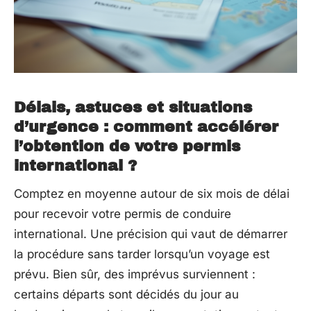
Délais, astuces et situations
d’urgence : comment accélérer
l’obtention de votre permis
international ?
Comptez en moyenne autour de six mois de délai
pour recevoir votre permis de conduire
international. Une précision qui vaut de démarrer
la procédure sans tarder lorsqu’un voyage est
prévu. Bien sûr, des imprévus surviennent :
certains départs sont décidés du jour au