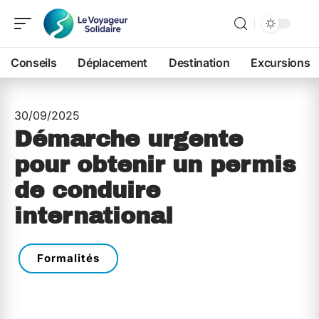
Conseils
Déplacement
Destination
Excursions
30/09/2025
Démarche urgente
pour obtenir un permis
de conduire
international
Formalités