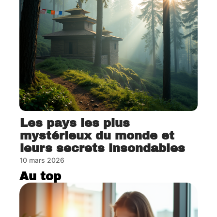
Les pays les plus
mystérieux du monde et
leurs secrets insondables
10 mars 2026
Au top