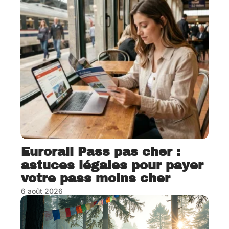
Eurorail Pass pas cher :
astuces légales pour payer
votre pass moins cher
6 août 2026