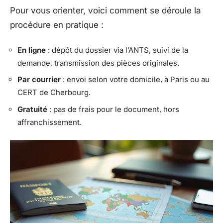
Pour vous orienter, voici comment se déroule la
procédure en pratique :
En ligne
: dépôt du dossier via l’ANTS, suivi de la
demande, transmission des pièces originales.
Par courrier
: envoi selon votre domicile, à Paris ou au
CERT de Cherbourg.
Gratuité
: pas de frais pour le document, hors
affranchissement.