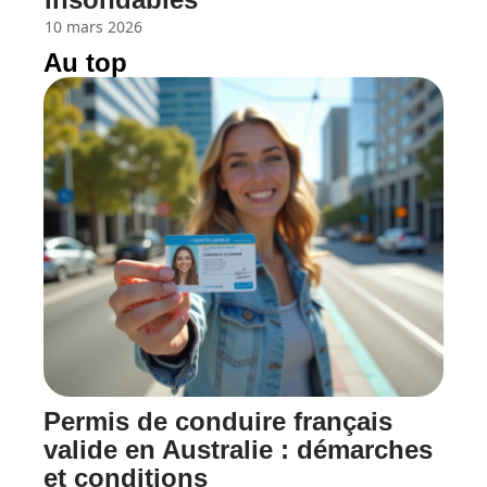
10 mars 2026
Au top
Permis de conduire français
valide en Australie : démarches
et conditions