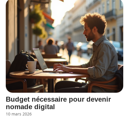
Budget nécessaire pour devenir
nomade digital
10 mars 2026