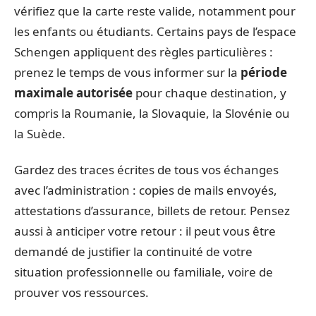
vérifiez que la carte reste valide, notamment pour
les enfants ou étudiants. Certains pays de l’espace
Schengen appliquent des règles particulières :
prenez le temps de vous informer sur la
période
maximale autorisée
pour chaque destination, y
compris la Roumanie, la Slovaquie, la Slovénie ou
la Suède.
Gardez des traces écrites de tous vos échanges
avec l’administration : copies de mails envoyés,
attestations d’assurance, billets de retour. Pensez
aussi à anticiper votre retour : il peut vous être
demandé de justifier la continuité de votre
situation professionnelle ou familiale, voire de
prouver vos ressources.