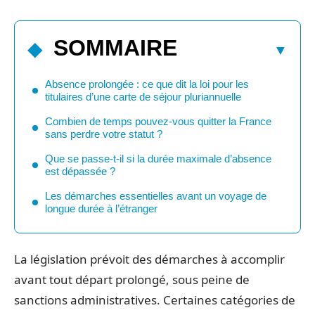
SOMMAIRE
Absence prolongée : ce que dit la loi pour les
titulaires d’une carte de séjour pluriannuelle
Combien de temps pouvez-vous quitter la France
sans perdre votre statut ?
Que se passe-t-il si la durée maximale d’absence
est dépassée ?
Les démarches essentielles avant un voyage de
longue durée à l’étranger
La législation prévoit des démarches à accomplir
avant tout départ prolongé, sous peine de
sanctions administratives. Certaines catégories de