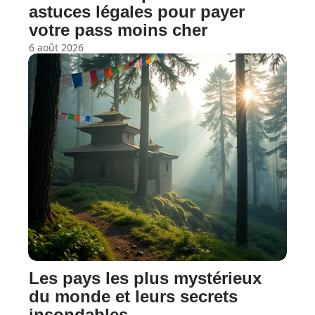
astuces légales pour payer
votre pass moins cher
6 août 2026
Les pays les plus mystérieux
du monde et leurs secrets
insondables