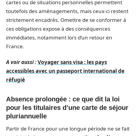
cartes ou de situations personnelles permettent
toutefois des aménagements, mais ceux-ci restent
strictement encadrés. Omettre de se conformer à
ces obligations expose à des conséquences
immédiates, notamment lors d’un retour en
France.
A voir aussi :
Voyager sans visa : les pays
accessibles avec un passeport international de
réfugié
Absence prolongée : ce que dit la loi
pour les titulaires d’une carte de séjour
pluriannuelle
Partir de France pour une longue période ne se fait