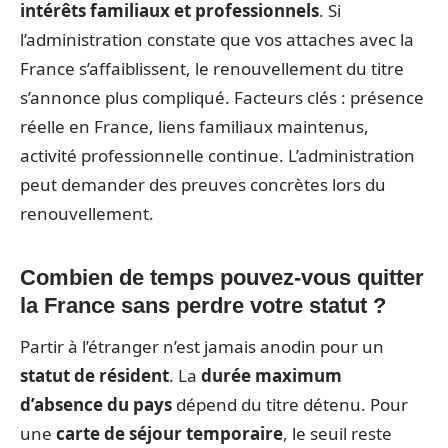
intérêts familiaux et professionnels
. Si
l’administration constate que vos attaches avec la
France s’affaiblissent, le renouvellement du titre
s’annonce plus compliqué. Facteurs clés : présence
réelle en France, liens familiaux maintenus,
activité professionnelle continue. L’administration
peut demander des preuves concrètes lors du
renouvellement.
Combien de temps pouvez-vous quitter
la France sans perdre votre statut ?
Partir à l’étranger n’est jamais anodin pour un
statut de résident
. La
durée maximum
d’absence du pays
dépend du titre détenu. Pour
une
carte de séjour temporaire
, le seuil reste