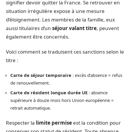
signifier devoir quitter la France. Se retrouver en
situation irrégulière expose à une mesure
d’éloignement. Les membres de la famille, eux
aussi titulaires d’un
séjour valant titre
, peuvent
également être concernés.
Voici comment se traduisent ces sanctions selon le
titre :
Carte de séjour temporaire
: excès d’absence = refus
de renouvellement.
Carte de résident longue durée UE
: absence
supérieure à douze mois hors Union européenne =
retrait automatique.
Respecter la
limite permise
est la condition pour
conserver son statut de résident. Toute absence