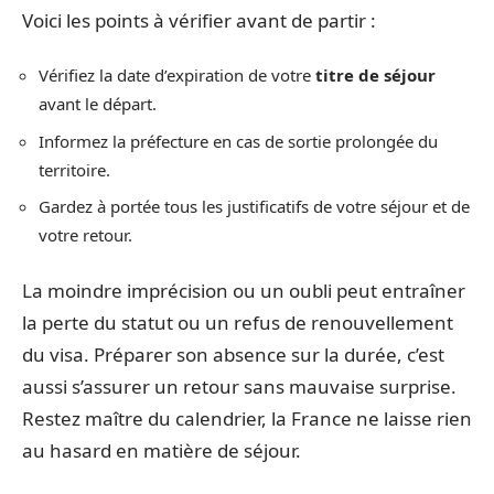
Voici les points à vérifier avant de partir :
Vérifiez la date d’expiration de votre
titre de séjour
avant le départ.
Informez la préfecture en cas de sortie prolongée du
territoire.
Gardez à portée tous les justificatifs de votre séjour et de
votre retour.
La moindre imprécision ou un oubli peut entraîner
la perte du statut ou un refus de renouvellement
du visa. Préparer son absence sur la durée, c’est
aussi s’assurer un retour sans mauvaise surprise.
Restez maître du calendrier, la France ne laisse rien
au hasard en matière de séjour.