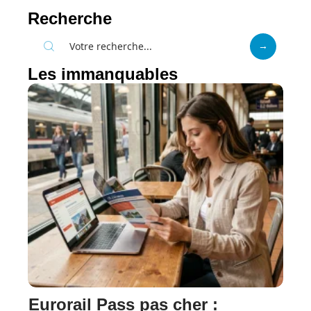
Recherche
Les immanquables
Eurorail Pass pas cher :