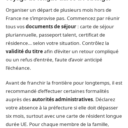
Organiser un départ de plusieurs mois hors de
France ne s’improvise pas. Commencez par réunir
tous vos
documents de séjour
: carte de séjour
pluriannuelle, passeport talent, certificat de
résidence… selon votre situation. Contrôlez la
validité du titre
afin d’éviter un retour compliqué
ou un refus d’entrée, faute d’avoir anticipé
l’échéance.
Avant de franchir la frontière pour longtemps, il est
recommandé d’effectuer certaines formalités
auprès des
autorités administratives
. Déclarez
votre absence à la préfecture si elle doit dépasser
six mois, surtout avec une carte de résident longue
durée UE. Pour chaque membre de la famille,