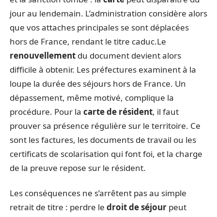
jour au lendemain. L’administration considère alors
que vos attaches principales se sont déplacées
hors de France, rendant le titre caduc.Le
renouvellement
du document devient alors
difficile à obtenir. Les préfectures examinent à la
loupe la durée des séjours hors de France. Un
dépassement, même motivé, complique la
procédure. Pour la
carte de résident
, il faut
prouver sa présence régulière sur le territoire. Ce
sont les factures, les documents de travail ou les
certificats de scolarisation qui font foi, et la charge
de la preuve repose sur le résident.
Les conséquences ne s’arrêtent pas au simple
retrait de titre : perdre le
droit de séjour
peut