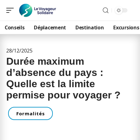
Conseils
Déplacement
Destination
Excursions
28/12/2025
Durée maximum
d’absence du pays :
Quelle est la limite
permise pour voyager ?
Formalités