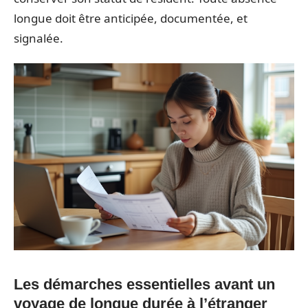
longue doit être anticipée, documentée, et
signalée.
Les démarches essentielles avant un
voyage de longue durée à l’étranger