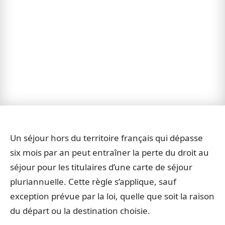
Un séjour hors du territoire français qui dépasse
six mois par an peut entraîner la perte du droit au
séjour pour les titulaires d’une carte de séjour
pluriannuelle. Cette règle s’applique, sauf
exception prévue par la loi, quelle que soit la raison
du départ ou la destination choisie.