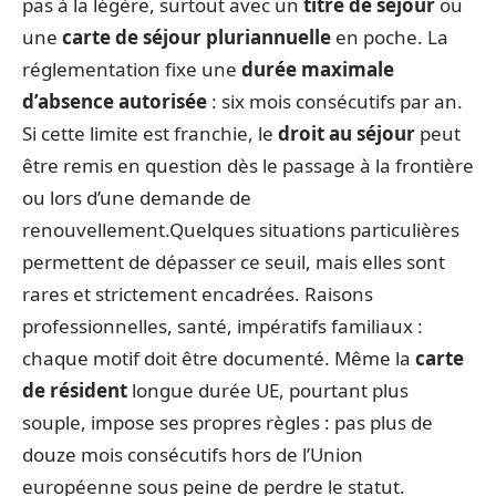
pas à la légère, surtout avec un
titre de séjour
ou
une
carte de séjour pluriannuelle
en poche. La
réglementation fixe une
durée maximale
d’absence autorisée
: six mois consécutifs par an.
Si cette limite est franchie, le
droit au séjour
peut
être remis en question dès le passage à la frontière
ou lors d’une demande de
renouvellement.Quelques situations particulières
permettent de dépasser ce seuil, mais elles sont
rares et strictement encadrées. Raisons
professionnelles, santé, impératifs familiaux :
chaque motif doit être documenté. Même la
carte
de résident
longue durée UE, pourtant plus
souple, impose ses propres règles : pas plus de
douze mois consécutifs hors de l’Union
européenne sous peine de perdre le statut.