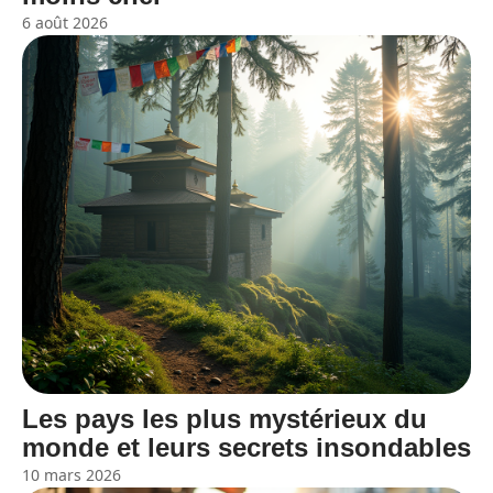
6 août 2026
Les pays les plus mystérieux du
monde et leurs secrets insondables
10 mars 2026